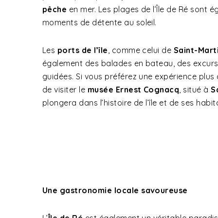
pêche
en mer. Les plages de l’Île de Ré sont 
moments de détente au soleil.
Les
ports de l’île
, comme celui de
Saint-Mart
également des balades en bateau, des excursi
guidées. Si vous préférez une expérience plus
de visiter le
musée Ernest Cognacq
, situé à
S
plongera dans l’histoire de l’île et de ses habit
Une gastronomie locale savoureuse