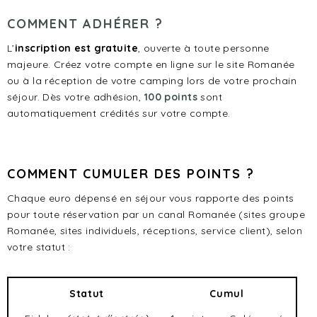
COMMENT ADHÉRER ?
L’
inscription est gratuite
, ouverte à toute personne
majeure. Créez votre compte en ligne sur le site Romanée
ou à la réception de votre camping lors de votre prochain
séjour. Dès votre adhésion,
100 points
sont
automatiquement crédités sur votre compte.
COMMENT CUMULER DES POINTS ?
Chaque euro dépensé en séjour vous rapporte des points
pour toute réservation par un canal Romanée (sites groupe
Romanée, sites individuels, réceptions, service client), selon
votre statut :
Statut
Cumul