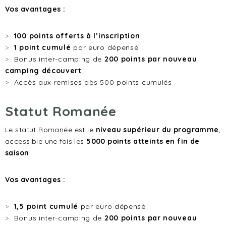
Vos avantages :
100 points offerts à l’inscription
1 point cumulé
par euro dépensé
Bonus inter-camping de
200 points par nouveau
camping découvert
Accès aux remises dès 500 points cumulés
Statut Romanée
Le statut Romanée est le
niveau supérieur du programme
,
accessible une fois les
5000 points atteints en fin de
saison
.
Vos avantages :
1,5 point cumulé
par euro dépensé
Bonus inter-camping de
200 points par nouveau