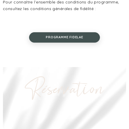
Pour connaître l’ensemble des conditions du programme,
consultez les conditions générales de fidélité :
PROGRAMME FIDELAE
Réservation