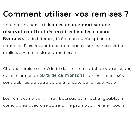
Comment utiliser vos remises ?
Vos remises sont
utilisables uniquement sur une
réservation effectuée en direct via les canaux
Romanée
: site internet, téléphone ou réception du
camping. Elles ne sont pas applicables sur les réservations
réalisées via une plateforme tierce.
Chaque remise est déduite du montant total de votre séjour,
dans la limite de
30 % de ce montant
. Les points utilisés
sont débités de votre solde à la date de la réservation.
Les remises ne sont ni remboursables, ni échangeables, ni
cumulables avec une autre offre promotionnelle en cours.