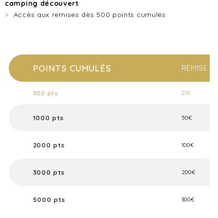
camping découvert
Accès aux remises dès 500 points cumulés
POINTS CUMULÉS
REMISE
500 pts
25€
1000 pts
50€
2000 pts
100€
3000 pts
200€
5000 pts
300€