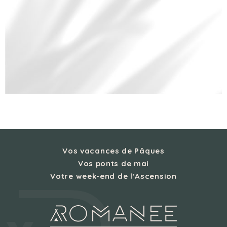
Vos vacances de Pâques
Vos ponts de mai
Votre week-end de l’Ascension