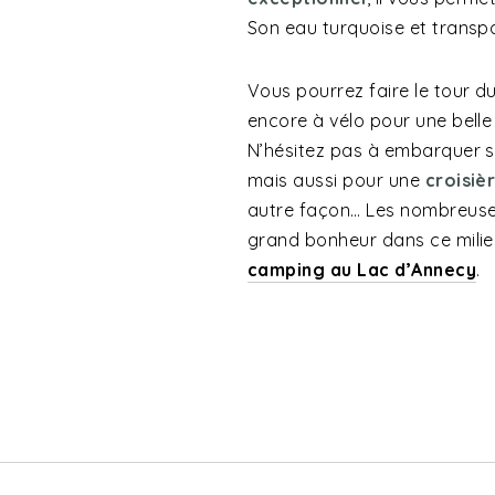
Son eau turquoise et transpar
Vous pourrez faire le tour du
encore à vélo pour une belle
N’hésitez pas à embarquer s
mais aussi pour une
croisiè
autre façon… Les nombreus
grand bonheur dans ce milie
camping au Lac d’Annecy
.