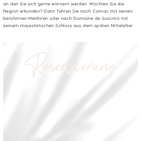
an den Sie sich gerne erinnern werden. Möchten Sie die
Region erkunden? Dann fahren Sie nach Carnac mit seinen
berühmten Menhiren oder nach Domaine de Suscinio mit
seinem majestätischen Schloss aus dem späten Mittelalter.
Reservierung