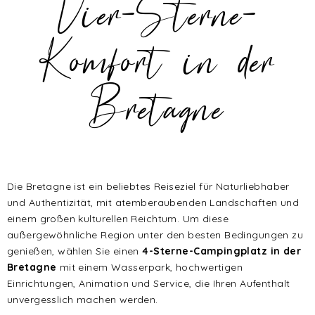
Vier-Sterne-
Komfort in der
Bretagne
Die Bretagne ist ein beliebtes Reiseziel für Naturliebhaber
und Authentizität, mit atemberaubenden Landschaften und
einem großen kulturellen Reichtum. Um diese
außergewöhnliche Region unter den besten Bedingungen zu
genießen, wählen Sie einen
4-Sterne-Campingplatz in der
Bretagne
mit einem Wasserpark, hochwertigen
Einrichtungen, Animation und Service, die Ihren Aufenthalt
unvergesslich machen werden.