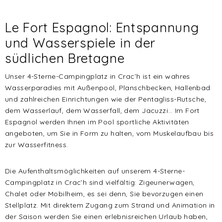
Le Fort Espagnol: Entspannung
und Wasserspiele in der
südlichen Bretagne
Unser 4-Sterne-Campingplatz in Crac’h ist ein wahres
Wasserparadies mit Außenpool, Planschbecken, Hallenbad
und zahlreichen Einrichtungen wie der Pentagliss-Rutsche,
dem Wasserlauf, dem Wasserfall, dem Jacuzzi… Im Fort
Espagnol werden Ihnen im Pool sportliche Aktivitäten
angeboten, um Sie in Form zu halten, vom Muskelaufbau bis
zur Wasserfitness.
Die Aufenthaltsmöglichkeiten auf unserem 4-Sterne-
Campingplatz in Crac’h sind vielfältig: Zigeunerwagen,
Chalet oder Mobilheim, es sei denn, Sie bevorzugen einen
Stellplatz. Mit direktem Zugang zum Strand und Animation in
der Saison werden Sie einen erlebnisreichen Urlaub haben,