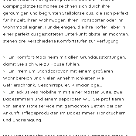
Campingplätze Romanée zeichnen sich durch ihre
geräumigen und begrünten Stellplätze aus, die sich perfekt
für Ihr Zelt, Ihren Wohnwagen, Ihren Transporter oder Ihr
Wohnmobil eignen. Für diejenigen, die ihre Koffer lieber in
einer perfekt ausgestatteten Unterkunft abstellen möchten,
stehen drei verschiedene Komfortstufen zur Verfügung:
Ein Komfort-Mobilheim mit allen Grundausstattungen,
damit Sie sich wie zu Hause fühlen.
Ein Premium-Standcaravan mit einem größeren
Wohnbereich und vielen Annehmlichkeiten wie
Gefrierschrank, Geschirrspüler, Klimaanlage…
Ein exklusives Mobilheim mit einer Master-Suite, zwei
Badezimmern und einem separaten WC. Sie profitieren
von einem Hotelservice mit gemachten Betten bei der
Ankunft, Pflegeprodukten im Badezimmer, Handtüchern
und Endreinigung.