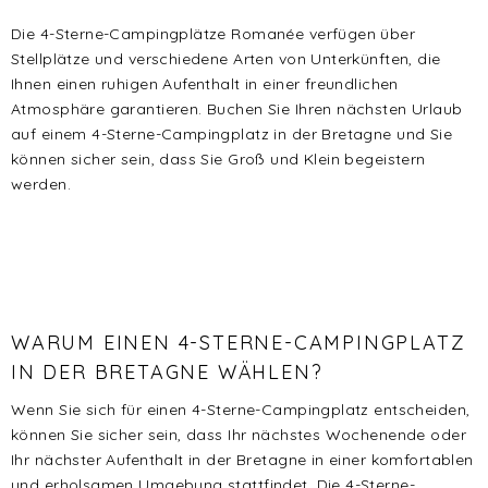
Die 4-Sterne-Campingplätze Romanée verfügen über
Stellplätze und verschiedene Arten von Unterkünften, die
Ihnen einen ruhigen Aufenthalt in einer freundlichen
Atmosphäre garantieren. Buchen Sie Ihren nächsten Urlaub
auf einem 4-Sterne-Campingplatz in der Bretagne und Sie
können sicher sein, dass Sie Groß und Klein begeistern
werden.
WARUM EINEN 4-STERNE-CAMPINGPLATZ
IN DER BRETAGNE WÄHLEN?
Wenn Sie sich für einen 4-Sterne-Campingplatz entscheiden,
können Sie sicher sein, dass Ihr nächstes Wochenende oder
Ihr nächster Aufenthalt in der Bretagne in einer komfortablen
und erholsamen Umgebung stattfindet. Die 4-Sterne-