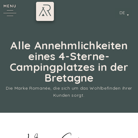
MENU
DE
Alle Annehmlichkeiten
eines 4-Sterne-
Campingplatzes in der
Bretagne
Die Marke Romanée, die sich um das Wohlbefinden ihrer
Kunden sorgt.