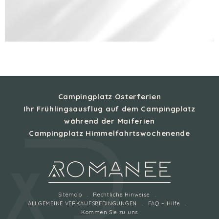
Campingplatz Osterferien
Ihr Frühlingsausflug auf dem Campingplatz
während der Maiferien
Campingplatz Himmelfahrtswochenende
Sitemap
Rechtliche Hinweise
ALLGEMEINE VERKAUFSBEDINGUNGEN
FAQ – Hilfe
Kommen Sie zu uns