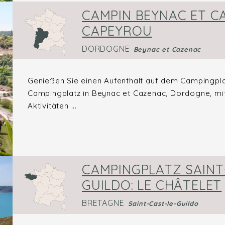
CAMPIN BEYNAC ET C
CAPEYROU
DORDOGNE
Beynac et Cazenac
Genießen Sie einen Aufenthalt auf dem Campingpl
Campingplatz in Beynac et Cazenac, Dordogne, mi
Aktivitäten ...
CAMPINGPLATZ SAINT
GUILDO: LE CHÂTELET
BRETAGNE
Saint-Cast-le-Guildo