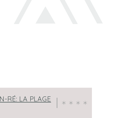
-RÉ: LA PLAGE