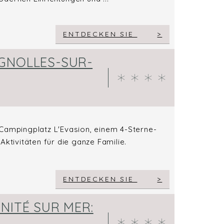
ENTDECKEN SIE
GNOLLES-SUR-
 Campingplatz L'Evasion, einem 4-Sterne-
ktivitäten für die ganze Familie.
ENTDECKEN SIE
NITÉ SUR MER: