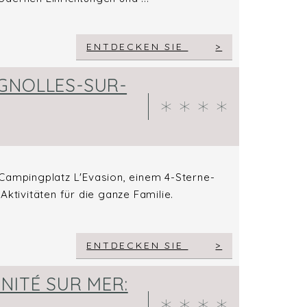
ENTDECKEN SIE
GNOLLES-SUR-
 Campingplatz L'Evasion, einem 4-Sterne-
ktivitäten für die ganze Familie.
ENTDECKEN SIE
NITÉ SUR MER: