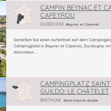
CAMPIN BEYNAC ET C
CAPEYROU
DORDOGNE
Beynac et Cazenac
Genießen Sie einen Aufenthalt auf dem Campingpl
Campingplatz in Beynac et Cazenac, Dordogne, mi
Aktivitäten ...
CAMPINGPLATZ SAINT
GUILDO: LE CHÂTELET
BRETAGNE
Saint-Cast-le-Guildo