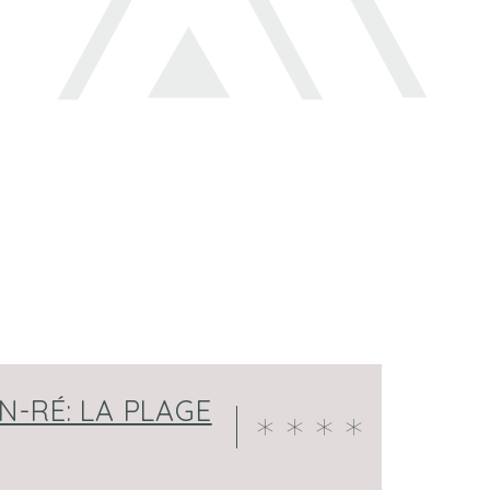
-RÉ: LA PLAGE