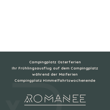
Campingplatz Osterferien
Ihr Frühlingsausflug auf dem Campingplatz
während der Maiferien
Campingplatz Himmelfahrtswochenende