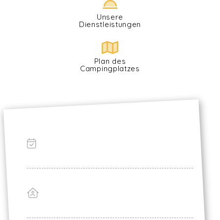
Unsere
Dienstleistungen
Plan des
Campingplatzes