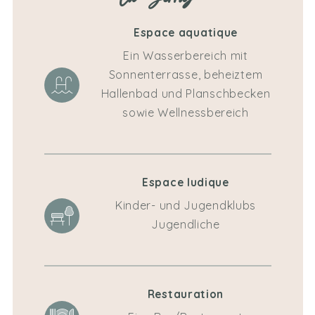
la Serraz
Espace aquatique
Ein Wasserbereich mit
Sonnenterrasse, beheiztem
Hallenbad und Planschbecken
sowie Wellnessbereich
Espace ludique
Kinder- und Jugendklubs
Jugendliche
Restauration