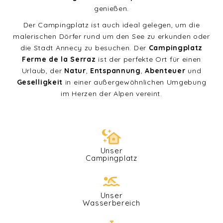
genießen.
Der Campingplatz ist auch ideal gelegen, um die
malerischen Dörfer rund um den See zu erkunden oder
die Stadt Annecy zu besuchen. Der
Campingplatz
Ferme de la Serraz
ist der perfekte Ort für einen
Urlaub, der
Natur
,
Entspannung
,
Abenteuer
und
Geselligkeit
in einer außergewöhnlichen Umgebung
im Herzen der Alpen vereint.
Unser
Campingplatz
Unser
Wasserbereich