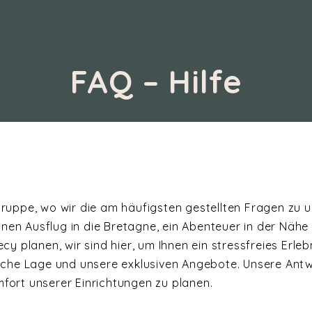
FAQ – Hilfe
ppe, wo wir die am häufigsten gestellten Fragen zu u
nen Ausflug in die Bretagne, ein Abenteuer in der Nähe
planen, wir sind hier, um Ihnen ein stressfreies Erlebni
lische Lage und unsere exklusiven Angebote. Unsere Antw
mfort unserer Einrichtungen zu planen.