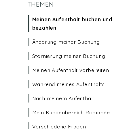
THEMEN
Meinen Aufenthalt buchen und
bezahlen
Änderung meiner Buchung
Stornierung meiner Buchung
Meinen Aufenthalt vorbereiten
Während meines Aufenthalts
Nach meinem Aufenthalt
Mein Kundenbereich Romanée
Verschiedene Fragen