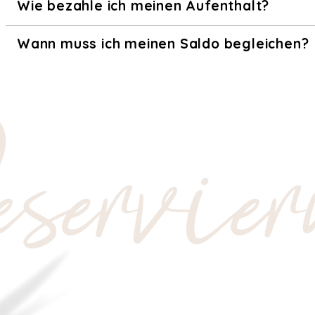
Wie bezahle ich meinen Aufenthalt?
Wann muss ich meinen Saldo begleichen?
servier