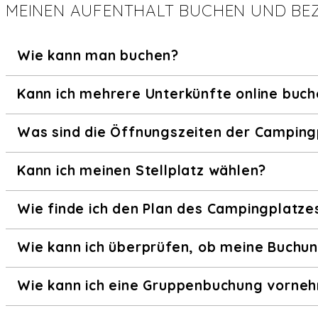
MEINEN AUFENTHALT BUCHEN UND BE
Wie kann man buchen?
Kann ich mehrere Unterkünfte online buc
Was sind die Öffnungszeiten der Camping
Kann ich meinen Stellplatz wählen?
Wie finde ich den Plan des Campingplatze
Wie kann ich überprüfen, ob meine Buchun
Wie kann ich eine Gruppenbuchung vorne