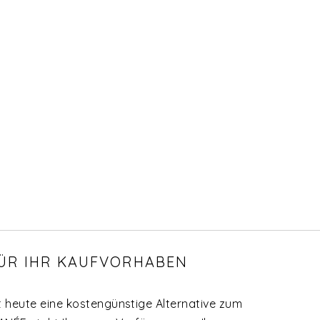
FÜR IHR KAUFVORHABEN
t heute eine kostengünstige Alternative zum