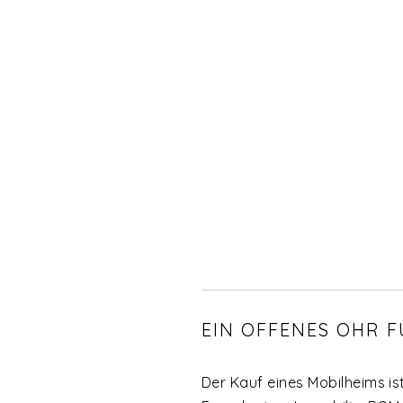
EIN OFFENES OHR 
Der Kauf eines Mobilheims is