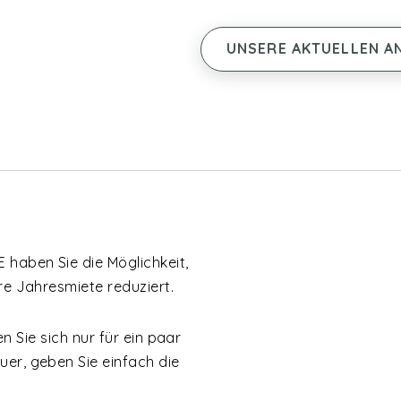
UNSERE AKTUELLEN A
haben Sie die Möglichkeit,
re Jahresmiete reduziert.
ren Sie sich nur für ein paar
uer, geben Sie einfach die