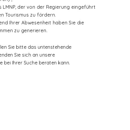
us LMNP, der von der Regierung eingeführt
n Tourismus zu fördern.
nd Ihrer Abwesenheit haben Sie die
kommen zu generieren.
llen Sie bitte das untenstehende
nden Sie sich an unsere
ie bei Ihrer Suche beraten kann.