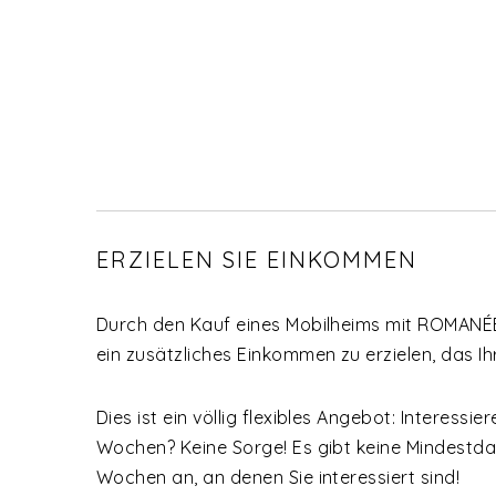
ERZIELEN SIE EINKOMMEN
Durch den Kauf eines Mobilheims mit ROMANÉE 
ein zusätzliches Einkommen zu erzielen, das Ih
Dies ist ein völlig flexibles Angebot: Interessie
Wochen? Keine Sorge! Es gibt keine Mindestda
Wochen an, an denen Sie interessiert sind!