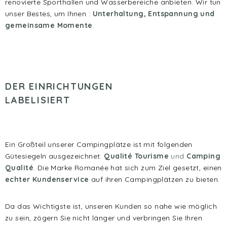
renovierte Sporthallen und Wasserbereiche anbieten. Wir tun
unser Bestes, um Ihnen :
Unterhaltung, Entspannung und
gemeinsame Momente
.
DER EINRICHTUNGEN
LABELISIERT
Ein Großteil unserer Campingplätze ist mit folgenden
Gütesiegeln ausgezeichnet:
Qualité Tourisme
und
Camping
Qualité
. Die Marke Romanée hat sich zum Ziel gesetzt, einen
echter Kundenservice
auf ihren Campingplätzen zu bieten.
Da das Wichtigste ist, unseren Kunden so nahe wie möglich
zu sein, zögern Sie nicht länger und verbringen Sie Ihren