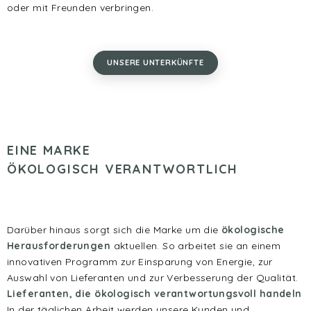
oder mit Freunden verbringen.
UNSERE UNTERKÜNFTE
EINE MARKE
ÖKOLOGISCH VERANTWORTLICH
Darüber hinaus sorgt sich die Marke um die
ökologische
Herausforderungen
aktuellen. So arbeitet sie an einem
innovativen Programm zur Einsparung von Energie, zur
Auswahl von Lieferanten und zur Verbesserung der Qualität.
Lieferanten, die ökologisch verantwortungsvoll handeln
In der täglichen Arbeit werden unsere Kunden und