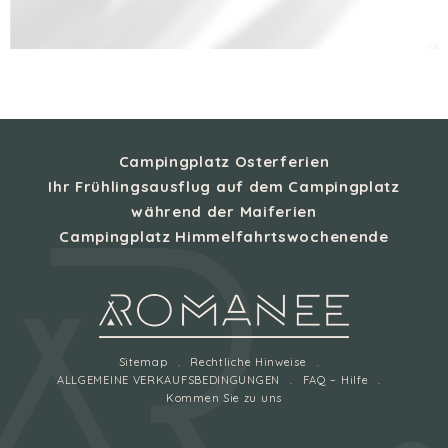
Campingplatz Osterferien
Ihr Frühlingsausflug auf dem Campingplatz
während der Maiferien
Campingplatz Himmelfahrtswochenende
Sitemap
Rechtliche Hinweise
ALLGEMEINE VERKAUFSBEDINGUNGEN
FAQ – Hilfe
Kommen Sie zu uns