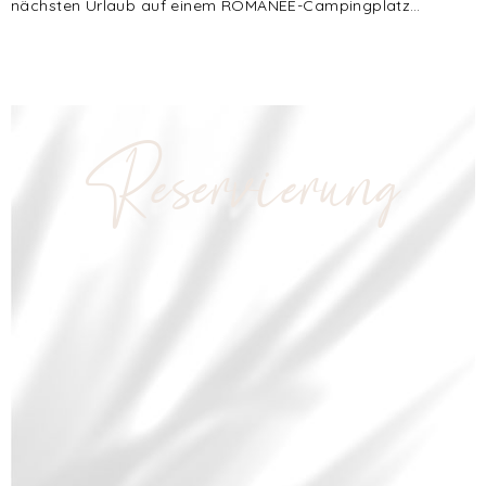
nächsten Urlaub auf einem ROMANEE-Campingplatz…
Reservierung