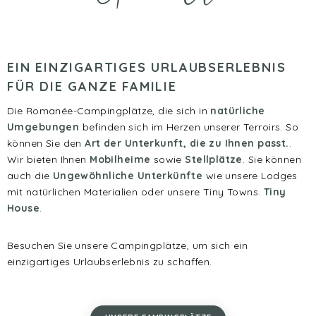
EIN EINZIGARTIGES URLAUBSERLEBNIS
FÜR DIE GANZE FAMILIE
Die Romanée-Campingplätze, die sich in
natürliche
Umgebungen
befinden sich im Herzen unserer Terroirs. So
können Sie den
Art der Unterkunft, die zu Ihnen passt.
.
Wir bieten Ihnen
Mobilheime
sowie
Stellplätze
. Sie können
auch die
Ungewöhnliche Unterkünfte
wie unsere Lodges
mit natürlichen Materialien oder unsere Tiny Towns.
Tiny
House
.
Besuchen Sie unsere Campingplätze, um sich ein
einzigartiges Urlaubserlebnis zu schaffen.