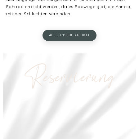
Fahrrad erreicht werden, da es Radwege gibt, die Annecy
mit den Schluchten verbinden.
ALLE UNSERE ARTIKEL
Reservierung