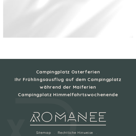
Campingplatz Osterferien
Ihr Frühlingsausflug auf dem Campingplatz
während der Maiferien
Campingplatz Himmelfahrtswochenende
Sitemap
Rechtliche Hinweise