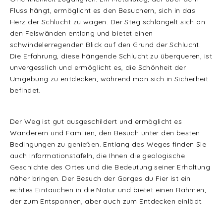
Fluss hängt, ermöglicht es den Besuchern, sich in das
Herz der Schlucht zu wagen. Der Steg schlängelt sich an
den Felswänden entlang und bietet einen
schwindelerregenden Blick auf den Grund der Schlucht.
Die Erfahrung, diese hängende Schlucht zu überqueren, ist
unvergesslich und ermöglicht es, die Schönheit der
Umgebung zu entdecken, während man sich in Sicherheit
befindet.
Der Weg ist gut ausgeschildert und ermöglicht es
Wanderern und Familien, den Besuch unter den besten
Bedingungen zu genießen. Entlang des Weges finden Sie
auch Informationstafeln, die Ihnen die geologische
Geschichte des Ortes und die Bedeutung seiner Erhaltung
näher bringen. Der Besuch der Gorges du Fier ist ein
echtes Eintauchen in die Natur und bietet einen Rahmen,
der zum Entspannen, aber auch zum Entdecken einlädt.