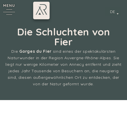
MENU
DE
Die Schluchten von
Fier
Die
Gorges du Fier
sind eines der spektakulärsten
Naturwunder in der Region Auvergne-Rhône-Alpes. Sie
liegt nur wenige Kilometer von Annecy entfernt und zieht
jedes Jahr Tausende von Besuchern an, die neugierig
sind, diesen außergewöhnlichen Ort zu entdecken, der
von der Natur geformt wurde.