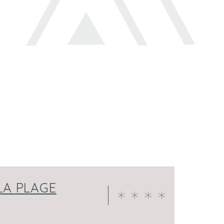
LA PLAGE