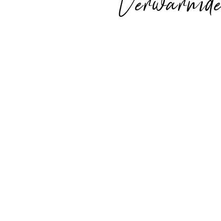
Verwarmde