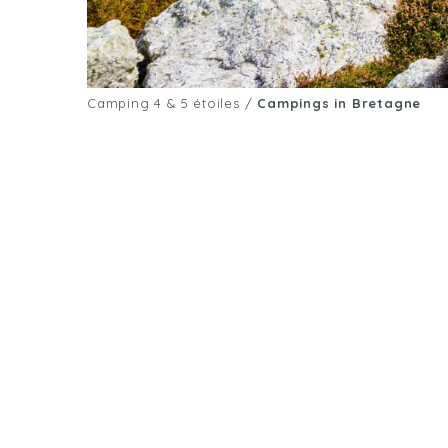
Camping 4 & 5 étoiles
/
Campings in Bretagne