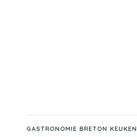
GASTRONOMIE
BRETON KEUKE