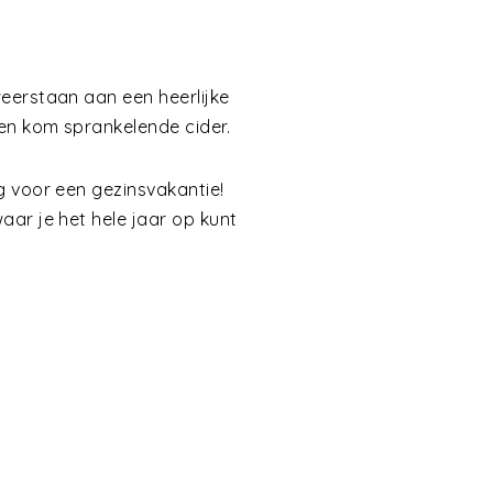
eerstaan aan een heerlijke
en kom sprankelende cider.
 voor een gezinsvakantie!
ar je het hele jaar op kunt