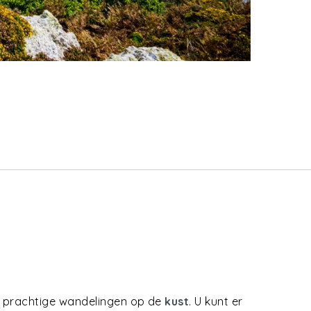
 prachtige wandelingen op de
kust
. U kunt er