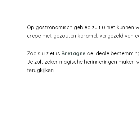
Op gastronomisch gebied zult u niet kunnen w
crepe met gezouten karamel, vergezeld van e
Zoals u ziet is
Bretagne
de ideale bestemming
Je zult zeker magische herinneringen maken wa
terugkijken.