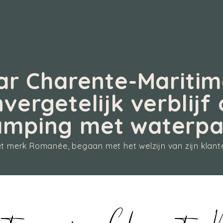
ar Charente-Maritim
vergetelijk verblijf
amping met waterpa
t merk Romanée, begaan met het welzijn van zijn klant