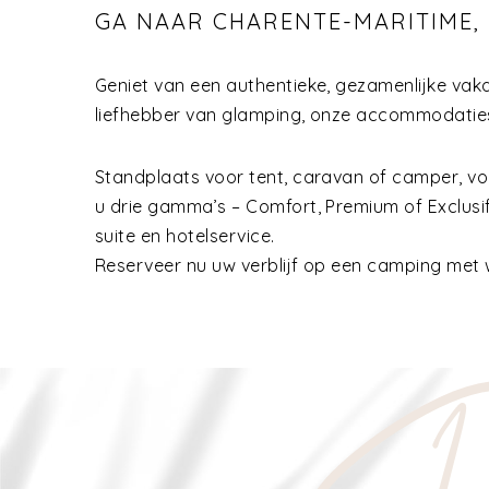
GA NAAR CHARENTE-MARITIME,
Geniet van een authentieke, gezamenlijke vak
liefhebber van glamping, onze accommodatie
Standplaats voor tent, caravan of camper, v
u drie gamma’s – Comfort, Premium of Exclusif
suite en hotelservice.
Reserveer nu uw verblijf op een camping met 