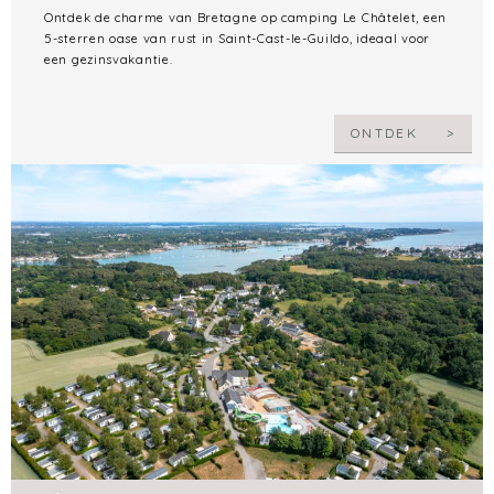
Ontdek de charme van Bretagne op camping Le Châtelet, een
5-sterren oase van rust in Saint-Cast-le-Guildo, ideaal voor
een gezinsvakantie.
ONTDEK