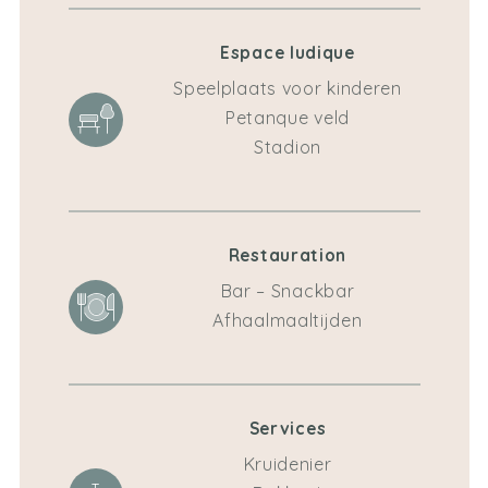
Espace ludique
Speelplaats voor kinderen
Petanque veld
Stadion
Restauration
Bar – Snackbar
Afhaalmaaltijden
Services
Kruidenier