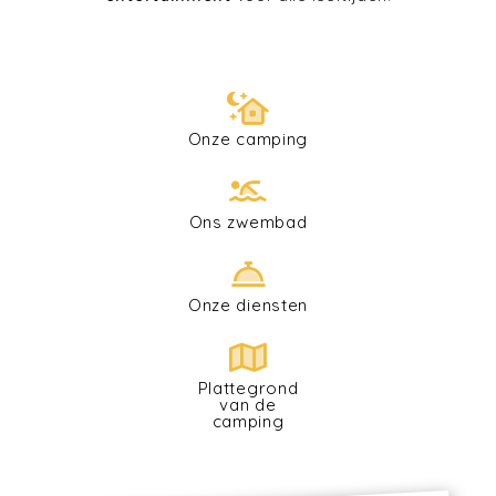
Onze camping
Ons zwembad
Onze diensten
Plattegrond
van de
camping