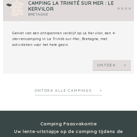
CAMPING LA TRINITÉ SUR MER : LE
KERVILOR
BRETAGNE
Geniet van een ontspannen verblijf op Le Kervilor, een 4-
sterrencamping in La Trinité-sur-Mer, Bretagne, met
activiteiten voor het hele gezin.
ONTDEK
ONTDEK ALLE CAMPINGS
Camping Paasvakantie
Uw lente-uitstapje op de camping tijdens de