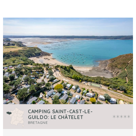
CAMPING SAINT-CAST-LE-
GUILDO: LE CHÂTELET
BRETAGNE