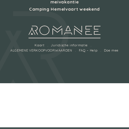
meivakantie
Camping Hemelvaart weekend
Kaart
Juridische informatie
ALGEMENE VERKOOPVOORWAARDEN
FAQ – Help
Doe mee