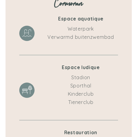
Cormoran
Espace aquatique
Waterpark
Verwarmd buitenzwembad
Espace ludique
Stadion
Sporthal
Kinderclub
Tienerclub
Restauration