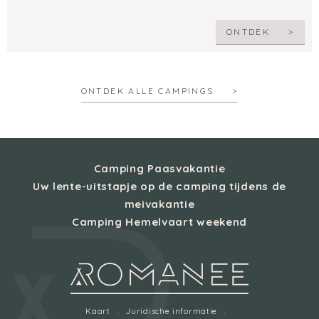
ONTDEK
ONTDEK ALLE CAMPINGS
Camping Paasvakantie
Uw lente-uitstapje op de camping tijdens de
meivakantie
Camping Hemelvaart weekend
Kaart
Juridische informatie