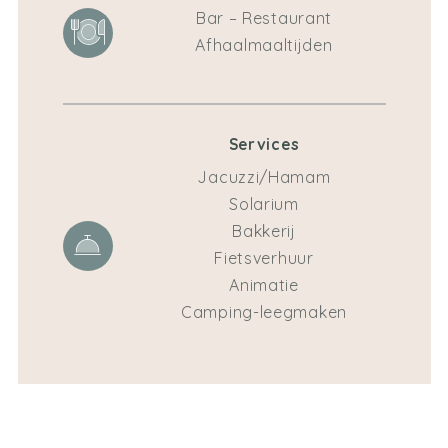
Bar – Restaurant
Afhaalmaaltijden
Services
Jacuzzi/Hamam
Solarium
Bakkerij
Fietsverhuur
Animatie
Camping-leegmaken