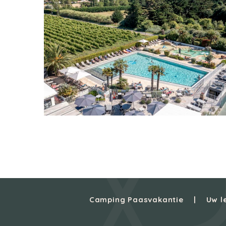
Camping Paasvakantie
Uw l