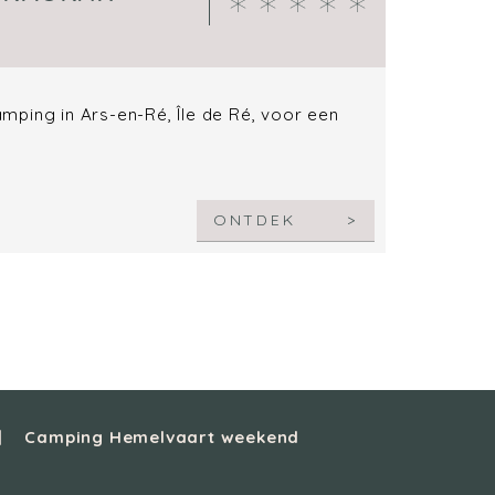
mping in Ars-en-Ré, Île de Ré, voor een
ONTDEK
Camping Hemelvaart weekend