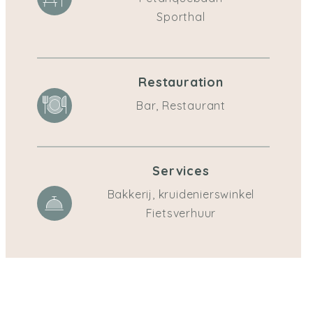
Sporthal
Restauration
Bar, Restaurant
Services
Bakkerij, kruidenierswinkel
Fietsverhuur