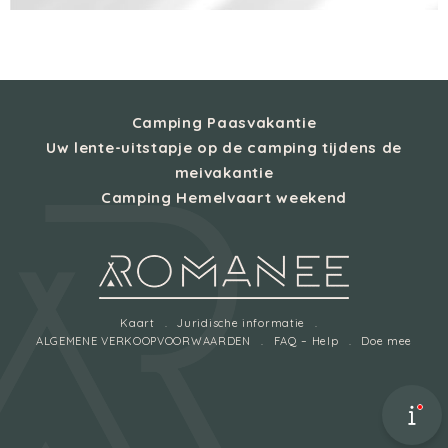
Camping Paasvakantie
Uw lente-uitstapje op de camping tijdens de
meivakantie
Camping Hemelvaart weekend
Kaart
Juridische informatie
ALGEMENE VERKOOPVOORWAARDEN
FAQ – Help
Doe mee