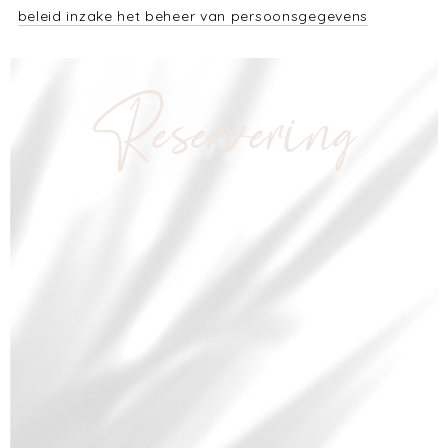
beleid inzake het beheer van persoonsgegevens
Reservering