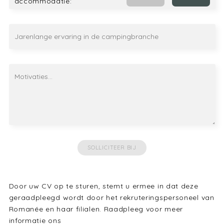
accommodatie:
SOLLICITEER BIJ
Door uw CV op te sturen, stemt u ermee in dat deze
geraadpleegd wordt door het rekruteringspersoneel van
Romanée en haar filialen. Raadpleeg voor meer
informatie ons