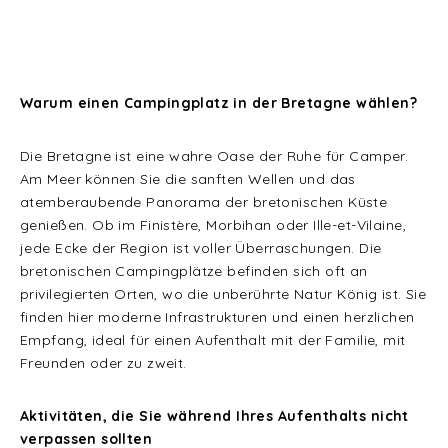
Warum einen Campingplatz in der Bretagne wählen?
Die Bretagne ist eine wahre Oase der Ruhe für Camper.
Am Meer können Sie die sanften Wellen und das
atemberaubende Panorama der bretonischen Küste
genießen. Ob im Finistère, Morbihan oder Ille-et-Vilaine,
jede Ecke der Region ist voller Überraschungen. Die
bretonischen Campingplätze befinden sich oft an
privilegierten Orten, wo die unberührte Natur König ist. Sie
finden hier moderne Infrastrukturen und einen herzlichen
Empfang, ideal für einen Aufenthalt mit der Familie, mit
Freunden oder zu zweit.
Aktivitäten, die Sie während Ihres Aufenthalts nicht
verpassen sollten