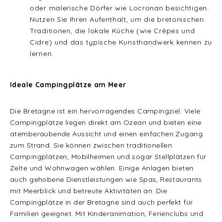
oder malerische Dörfer wie Locronan besichtigen.
Nutzen Sie Ihren Aufenthalt, um die bretonischen
Traditionen, die lokale Küche (wie Crêpes und
Cidre) und das typische Kunsthandwerk kennen zu
lernen.
Ideale Campingplätze am Meer
Die Bretagne ist ein hervorragendes Campingziel. Viele
Campingplätze liegen direkt am Ozean und bieten eine
atemberaubende Aussicht und einen einfachen Zugang
zum Strand. Sie können zwischen traditionellen
Campingplätzen, Mobilheimen und sogar Stellplätzen für
Zelte und Wohnwagen wählen. Einige Anlagen bieten
auch gehobene Dienstleistungen wie Spas, Restaurants
mit Meerblick und betreute Aktivitäten an. Die
Campingplätze in der Bretagne sind auch perfekt für
Familien geeignet. Mit Kinderanimation, Ferienclubs und