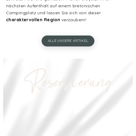
nächsten Aufenthalt auf einem bretonischen
Campingplatz und lassen Sie sich von dieser
charaktervollen Region
verzaubern!
ALLE UNSERE ARTIKEL
Reservierung