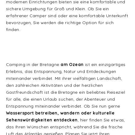
modernen Einrichtungen bieten sie eine komfortable und
sichere Umgebung für Groß und Klein. Ob Sie ein
erfahrener Camper sind oder eine komfortable Unterkunft
bevorzugen, Sie werden die richtige Option für sich
finden.
Camping in der Bretagne
am Ozean
ist ein einzigartiges
Erlebnis, das Entspannung, Natur und Entdeckungen
miteinander verbindet. Mit ihrer vielfältigen Landschaft,
den zahlreichen Aktivitäten und der herzlichen
Gastfreundschaft ist die Bretagne ein beliebtes Reiseziel
für alle, die einen Urlaub suchen, der Abenteuer und
Entspannung miteinander verbindet. Ob Sie nun gerne
Wassersport betreiben, wandern oder kulturelle
Sehenswürdigkeiten entdecken
, hier finden Sie etwas,
das Ihren Wünschen entspricht, während Sie die frische
Luft des Atlantiks genießen. Planen Sie jetzt Ihren