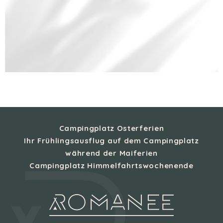
Campingplatz Osterferien
Ihr Frühlingsausflug auf dem Campingplatz
während der Maiferien
Campingplatz Himmelfahrtswochenende