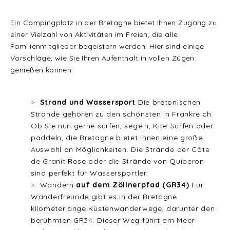
Ein Campingplatz in der Bretagne bietet Ihnen Zugang zu
einer Vielzahl von Aktivitäten im Freien, die alle
Familienmitglieder begeistern werden. Hier sind einige
Vorschläge, wie Sie Ihren Aufenthalt in vollen Zügen
genießen können:
Strand und Wassersport
Die bretonischen
Strände gehören zu den schönsten in Frankreich.
Ob Sie nun gerne surfen, segeln, Kite-Surfen oder
paddeln, die Bretagne bietet Ihnen eine große
Auswahl an Möglichkeiten. Die Strände der Côte
de Granit Rose oder die Strände von Quiberon
sind perfekt für Wassersportler.
Wandern
auf dem Zöllnerpfad (GR34)
Für
Wanderfreunde gibt es in der Bretagne
kilometerlange Küstenwanderwege, darunter den
berühmten GR34. Dieser Weg führt am Meer