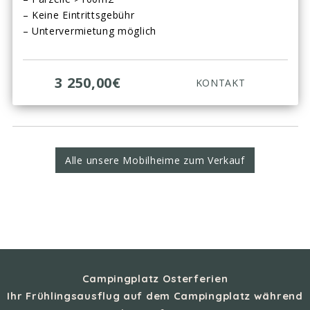
– Keine Eintrittsgebühr
– Untervermietung möglich
3 250,00€
KONTAKT
Alle unsere Mobilheime zum Verkauf
Campingplatz Osterferien
Ihr Frühlingsausflug auf dem Campingplatz während