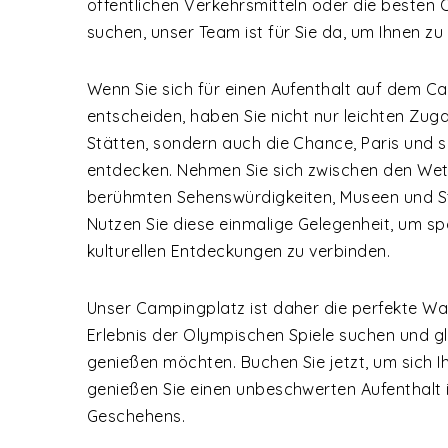
öffentlichen Verkehrsmitteln oder die besten O
suchen, unser Team ist für Sie da, um Ihnen zu 
Wenn Sie sich für einen Aufenthalt auf dem C
entscheiden, haben Sie nicht nur leichten Zu
Stätten, sondern auch die Chance, Paris und s
entdecken. Nehmen Sie sich zwischen den Wet
berühmten Sehenswürdigkeiten, Museen und St
Nutzen Sie diese einmalige Gelegenheit, um sp
kulturellen Entdeckungen zu verbinden.
Unser Campingplatz ist daher die perfekte Wahl 
Erlebnis der Olympischen Spiele suchen und gl
genießen möchten. Buchen Sie jetzt, um sich Ih
genießen Sie einen unbeschwerten Aufenthalt
Geschehens.