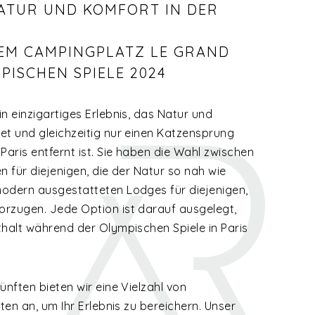
NATUR UND KOMFORT IN DER
EM CAMPINGPLATZ LE GRAND
MPISCHEN SPIELE 2024
n einzigartiges Erlebnis, das Natur und
et und gleichzeitig nur einen Katzensprung
Paris entfernt ist. Sie haben die Wahl zwischen
n für diejenigen, die der Natur so nah wie
odern ausgestatteten Lodges für diejenigen,
rzugen. Jede Option ist darauf ausgelegt,
thalt während der Olympischen Spiele in Paris
ünften bieten wir eine Vielzahl von
ten an, um Ihr Erlebnis zu bereichern. Unser