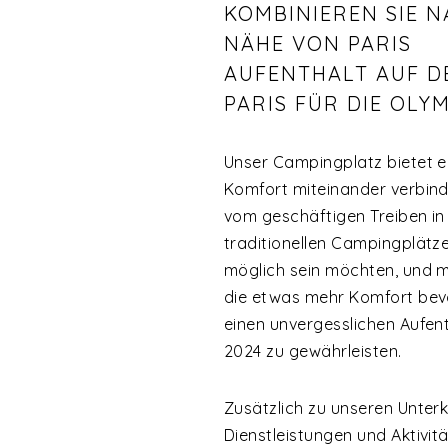
KOMBINIEREN SIE 
NÄHE VON PARIS
AUFENTHALT AUF D
PARIS FÜR DIE OLY
Unser Campingplatz bietet ei
Komfort miteinander verbind
vom geschäftigen Treiben in 
traditionellen Campingplätze
möglich sein möchten, und m
die etwas mehr Komfort bevo
einen unvergesslichen Aufen
2024 zu gewährleisten.
Zusätzlich zu unseren Unterk
Dienstleistungen und Aktivitä