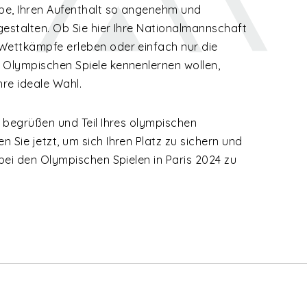
be, Ihren Aufenthalt so angenehm und
gestalten. Ob Sie hier Ihre Nationalmannschaft
Wettkämpfe erleben oder einfach nur die
 Olympischen Spiele kennenlernen wollen,
hre ideale Wahl.
u begrüßen und Teil Ihres olympischen
 Sie jetzt, um sich Ihren Platz zu sichern und
 bei den Olympischen Spielen in Paris 2024 zu