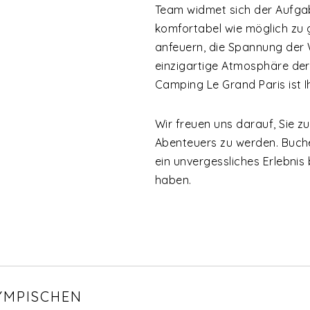
Team widmet sich der Aufga
komfortabel wie möglich zu 
anfeuern, die Spannung der 
einzigartige Atmosphäre der
Camping Le Grand Paris ist I
Wir freuen uns darauf, Sie z
Abenteuers zu werden. Buchen
ein unvergessliches Erlebnis
haben.
YMPISCHEN