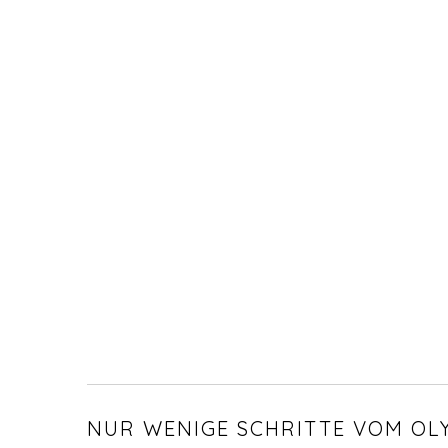
NUR WENIGE SCHRITTE VOM OL