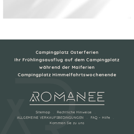
Campingplatz Osterferien
Ihr Frühlingsausflug auf dem Campingplatz
während der Maiferien
Campingplatz Himmelfahrtswochenende
Sitemap
Rechtliche Hinweise
ALLGEMEINE VERKAUFSBEDINGUNGEN
FAQ – Hilfe
Kommen Sie zu uns