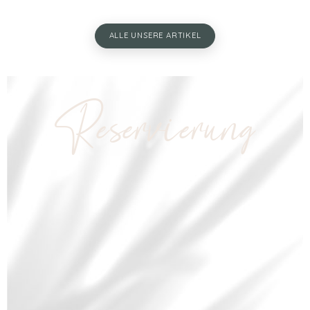
ALLE UNSERE ARTIKEL
Reservierung