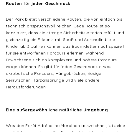
Routen für jeden Geschmack
Der Park bietet verschiedene Routen, die von einfach bis
technisch anspruchsvoll reichen. Jede Route ist so
konzipiert, dass sie strenge Sicherheitskriterien erfüllt und
gleichzeitig ein Erlebnis mit Spaß und Adrenalin bietet.
Kinder ab 3 Jahren können das Baumklettern auf speziell
für sie entworfenen Parcours erlernen, während
Erwachsene sich an komplexere und höhere Parcours
wagen können. Es gibt für jeden Geschmack etwas:
akrobatische Parcours, Hängebrücken, riesige
Seilrutschen, Tarzansprünge und viele andere
Herausforderungen.
Eine außergewöhnliche natürliche Umgebung
Was den Forêt Adrénaline Morbihan auszeichnet, ist seine