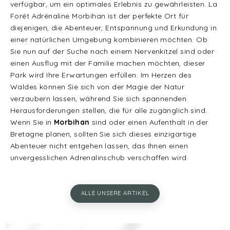
verfügbar, um ein optimales Erlebnis zu gewährleisten. La
Forêt Adrénaline Morbihan ist der perfekte Ort für
diejenigen, die Abenteuer, Entspannung und Erkundung in
einer natürlichen Umgebung kombinieren möchten. Ob
Sie nun auf der Suche nach einem Nervenkitzel sind oder
einen Ausflug mit der Familie machen möchten, dieser
Park wird Ihre Erwartungen erfüllen. Im Herzen des
Waldes können Sie sich von der Magie der Natur
verzaubern lassen, während Sie sich spannenden
Herausforderungen stellen, die für alle zugänglich sind.
Wenn Sie in
Morbihan
sind oder einen Aufenthalt in der
Bretagne planen, sollten Sie sich dieses einzigartige
Abenteuer nicht entgehen lassen, das Ihnen einen
unvergesslichen Adrenalinschub verschaffen wird.
ALLE UNSERE ARTIKEL