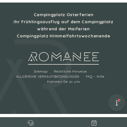
Campingplatz Osterferien
Ihr Frühlingsausflug auf dem Campingplatz
während der Maiferien
Campingplatz Himmelfahrtswochenende
Sitemap
Rechtliche Hinweise
ALLGEMEINE VERKAUFSBEDINGUNGEN
FAQ – Hilfe
Kommen Sie zu uns