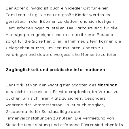
Der Adrenalinwald ist auch ein idealer Ort für einen
Familienausflug. Kleine und große Kinder werden es
genießen, in den Bäumen zu klettern und sich lustigen
Herausforderungen zu stellen. Die Parcours sind für alle
Altersgruppen geeignet und das qualifizierte Personal
sorgt für die Sicherheit aller Teilnehmer. Eltern können die
Gelegenheit nutzen, um Zeit mit ihren Kindern zu
verbringen und dabei unvergessliche Momente zu teilen.
Zugänglichkeit und praktische Informationen
Der Park ist von den wichtigsten Städten des
Morbihan
aus leicht zu erreichen. Es wird empfohlen, im Voraus zu
buchen, um sich Ihren Platz zu sichern, besonders
während der Sommersaison. Es ist auch möglich,
Gruppentarife für Schulausflüge oder
Firmenveranstaltungen zu nutzen. Die Vermietung von
Sicherheitsausrüstung und erfahrene Führer sind ebenfalls