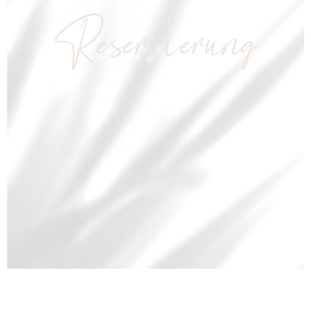
Reservierung