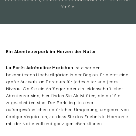
für Sie.
Ein Abenteuerpark im Herzen der Natur
La Forêt Adrénaline Morbihan
ist einer der
bekanntesten Hochseilgärten in der Region. Er bietet eine
große Auswahl an Parcours für jedes Alter und jedes
Niveau. Ob Sie ein Anfänger oder ein leidenschaftlicher
Abenteurer sind, hier finden Sie Aktivitäten, die auf Sie
zugeschnitten sind. Der Park liegt in einer
außergewöhnlichen natürlichen Umgebung, umgeben von
üppiger Vegetation, so dass Sie das Erlebnis in Harmonie
mit der Natur voll und ganz genießen können.