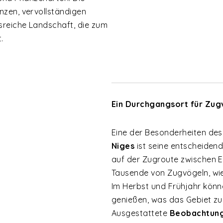
nzen, vervollständigen
sreiche Landschaft, die zum
.
Ein Durchgangsort für Zug
Eine der Besonderheiten de
Niges
ist seine entscheidend
auf der Zugroute zwischen E
Tausende von Zugvögeln, wie 
Im Herbst und Frühjahr könn
genießen, was das Gebiet zu
Ausgestattete
Beobachtun