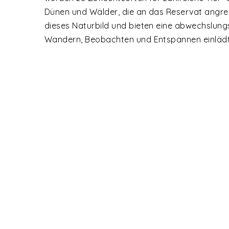
Dünen und Wälder, die an das Reservat angre
dieses Naturbild und bieten eine abwechslung
Wandern, Beobachten und Entspannen einlädt