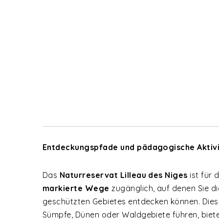
Entdeckungspfade und pädagogische Aktiv
Das
Naturreservat Lilleau des Niges
ist für 
markierte Wege
zugänglich, auf denen Sie d
geschützten Gebietes entdecken können. Dies
Sümpfe, Dünen oder Waldgebiete führen, biete