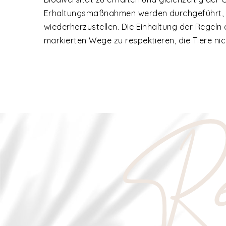
Erhaltungsmaßnahmen werden durchgeführt, u
wiederherzustellen. Die Einhaltung der Regeln 
markierten Wege zu respektieren, die Tiere ni
Re