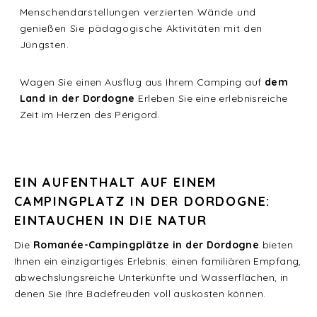
Menschendarstellungen verzierten Wände und
genießen Sie pädagogische Aktivitäten mit den
Jüngsten.
Wagen Sie einen Ausflug aus Ihrem
Camping auf
dem
Land in der Dordogne
Erleben Sie eine erlebnisreiche
Zeit im Herzen des Périgord.
EIN AUFENTHALT AUF EINEM
CAMPINGPLATZ IN DER DORDOGNE:
EINTAUCHEN IN DIE NATUR
Die
Romanée-Campingplätze in der Dordogne
bieten
Ihnen ein einzigartiges Erlebnis: einen familiären Empfang,
abwechslungsreiche Unterkünfte und Wasserflächen, in
denen Sie Ihre Badefreuden voll auskosten können.