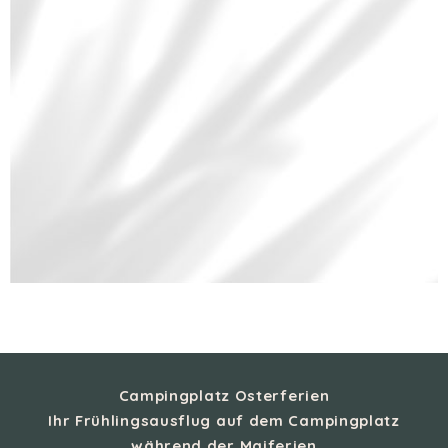
Campingplatz Osterferien
Ihr Frühlingsausflug auf dem Campingplatz
während der Maiferien