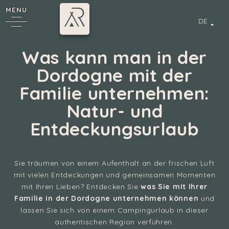
MENU
DE
Was kann man in der
Dordogne mit der
Familie unternehmen:
Natur- und
Entdeckungsurlaub
Sie träumen von einem Aufenthalt an der frischen Luft
mit vielen Entdeckungen und gemeinsamen Momenten
mit Ihren Lieben? Entdecken Sie
was Sie mit Ihrer
Familie in der Dordogne unternehmen können
und
lassen Sie sich von einem Campingurlaub in dieser
authentischen Region verführen.