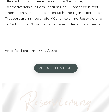
alle gedacht sind: eine gemütliche Snackbar,
Fahrradverleih für Familienausflüge… Romanée bietet
Ihnen auch Vorteile, die Ihnen Sicherheit garantieren: ein
Treueprogramm oder die Möglichkeit, Ihre Reservierung
außerhalb der Saison zu stornieren oder zu verschieben.
Veröffentlicht am 25/02/2026
ALLE UNSERE ARTIKEL
Reservierung