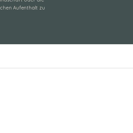
chen Aufenthalt zu