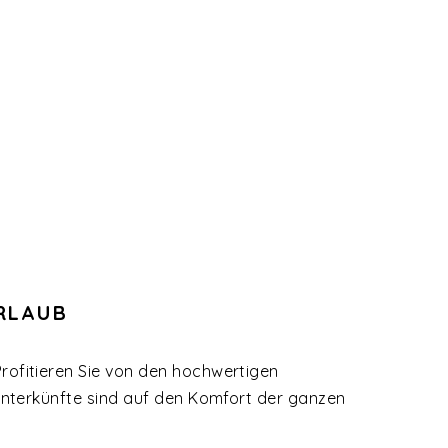
RLAUB
ofitieren Sie von den hochwertigen
Unterkünfte sind auf den Komfort der ganzen