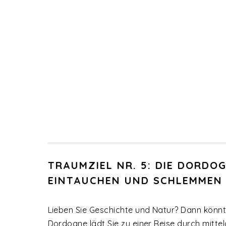
TRAUMZIEL NR. 5: DIE DORDO
EINTAUCHEN UND SCHLEMMEN
Lieben Sie Geschichte und Natur? Dann könnte 
Dordogne lädt Sie zu einer Reise durch mittel