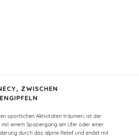
NNECY, ZWISCHEN
ENGIPFELN
en sportlichen Aktivitäten träumen, ist der
ag mit einem Spaziergang am Ufer oder einer
nderung durch das alpine Relief und endet mit