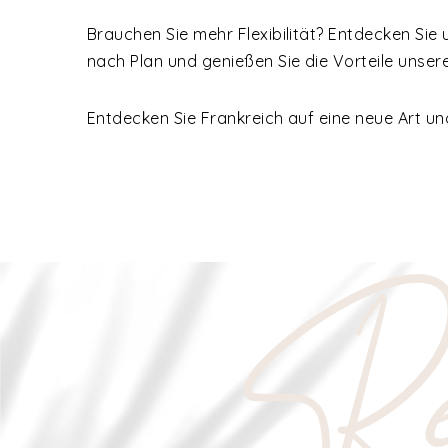
Brauchen Sie mehr Flexibilität? Entdecken Sie
nach Plan und genießen Sie die Vorteile unse
Entdecken Sie Frankreich auf eine neue Art u
Re