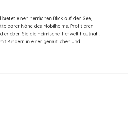
ietet einen herrlichen Blick auf den See,
elbarer Nähe des Mobilheims. Profitieren
 erleben Sie die heimische Tierwelt hautnah.
it Kindern in einer gemütlichen und