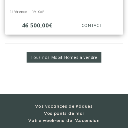
Référence : IRM CAP
46 500,00€
CONTACT
Tous nos Mobil-Homes à vendre
Vos vacances de Pâques
Vos ponts de mai
Votre week-end de l’Ascension