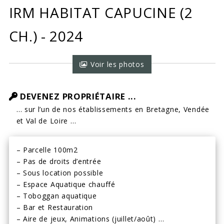
IRM HABITAT CAPUCINE (2
CH.) - 2024
Voir les photos
DEVENEZ PROPRIÉTAIRE ...
… sur l’un de nos établissements en Bretagne, Vendée
et Val de Loire …
– Parcelle 100m2
– Pas de droits d’entrée
– Sous location possible
– Espace Aquatique chauffé
– Toboggan aquatique
– Bar et Restauration
– Aire de jeux, Animations (juillet/août) …