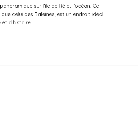
 panoramique sur l’île de Ré et l’océan. Ce
que celui des Baleines, est un endroit idéal
et d’histoire.