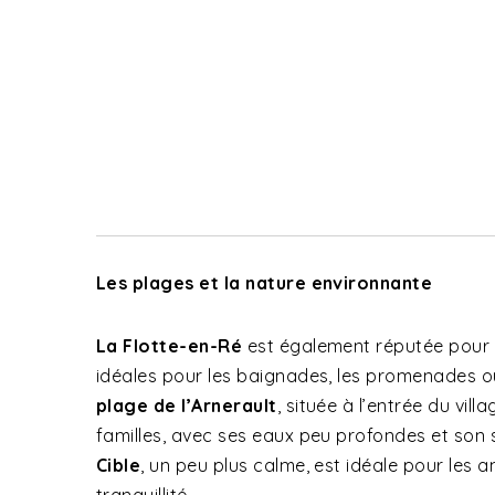
Les plages et la nature environnante
La Flotte-en-Ré
est également réputée pour
idéales pour les baignades, les promenades ou
plage de l’Arnerault
, située à l’entrée du vill
familles, avec ses eaux peu profondes et son 
Cible
, un peu plus calme, est idéale pour les