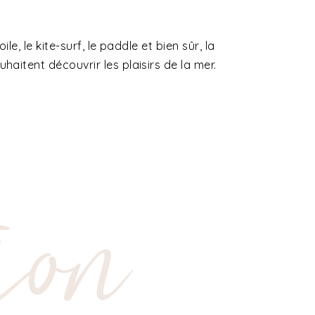
, le kite-surf, le paddle et bien sûr, la
aitent découvrir les plaisirs de la mer.
ion