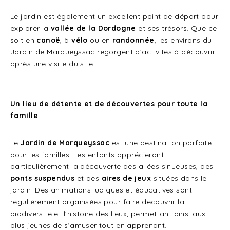
Le jardin est également un excellent point de départ pour
explorer la
vallée de la Dordogne
et ses trésors. Que ce
soit en
canoë
, à
vélo
ou en
randonnée
, les environs du
Jardin de Marqueyssac regorgent d’activités à découvrir
après une visite du site.
Un lieu de détente et de découvertes pour toute la
famille
Le
Jardin de Marqueyssac
est une destination parfaite
pour les familles. Les enfants apprécieront
particulièrement la découverte des allées sinueuses, des
ponts suspendus
et des
aires de jeux
situées dans le
jardin. Des animations ludiques et éducatives sont
régulièrement organisées pour faire découvrir la
biodiversité et l’histoire des lieux, permettant ainsi aux
plus jeunes de s’amuser tout en apprenant.