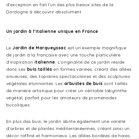
d’exception en fait l’un des plus beaux sites de la
Dordogne à découvrir absolument.
Un jardin à l’italienne unique en France
Le
Jardin de Marqueyssac
est un exemple magnifique
de jardin à la française avec une touche particulière
d’inspiration
italienne
. L’originalité de ce jardin réside
dans ses
buis taillés
en formes variées, créant des allées
sinueuses, des topiaires spectaculaires et des sculptures
végétales étonnantes. Les
arbustes de buis
sont taillés
de manière artistique pour créer un véritable labyrinthe
végétal, parfait pour les amateurs de promenades
bucoliques.
En plus des buis, le jardin abrite également une variété
d’arbres et de plantes méditerranéennes, créant ainsi un
décor raffiné et harmonieux. Les allées bordées de haies,