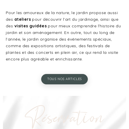
Pour les amoureux de la nature, le jardin propose aussi
des
ateliers
pour découvrir l’art du jardinage, ainsi que
des
visites guidées
pour mieux comprendre l’histoire du
jardin et son aménagement. En outre, tout au long de
l’année, le jardin organise des événements spéciaux,
comme des expositions artistiques, des festivals de
plantes et des concerts en plein air, ce qui rend la visite
encore plus agréable et enrichissante.
TOUS NOS ARTICLES
Réservation