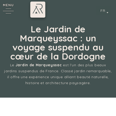
MENU
FR
Le Jardin de
Marqueyssac : un
voyage suspendu au
6
cœur de la Dordogne
Le
Jardin de Marqueyssac
est l’un des plus beaux
jardins suspendus de France. Classé jardin remarquable,
cy
il offre une expérience unique alliant beauté naturelle,
histoire et architecture paysagère.