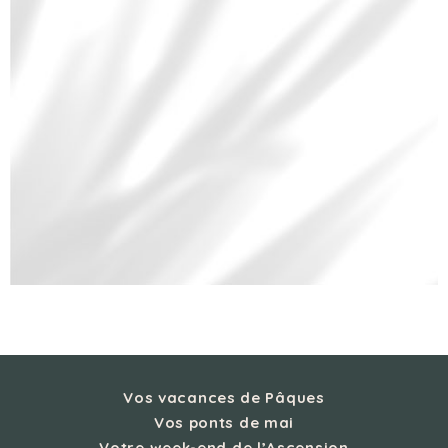
Vos vacances de Pâques
Vos ponts de mai
Votre week-end de l’Ascension