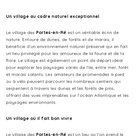
Un village au cadre naturel exceptionnel
Le village des
Portes-en-Ré
est un véritable écrin de
nature. Entouré de dunes, de forêts et de marais, il
bénéficie d’un environnement naturel préservé qui en fait
un lieu privilégié pour les amoureux de la faune et de la
flore. Le village est également un point de départ idéal
pour explorer les paysages variés de l’île, entre mer, forêt
et marais salants. Les amateurs de promenades à pied
ou à vélo peuvent parcourir les nombreux sentiers qui
serpentent à travers les dunes et les forêts de pins,
offrant des vues imprenables sur l’océan Atlantique et les
paysages environnants.
Un village où il fait bon vivre
Le village des
Portes-en-Ré
est un lieu où l’on prend le