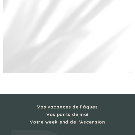
Vos vacances de Pâques
Vos ponts de mai
Votre week-end de l’Ascension