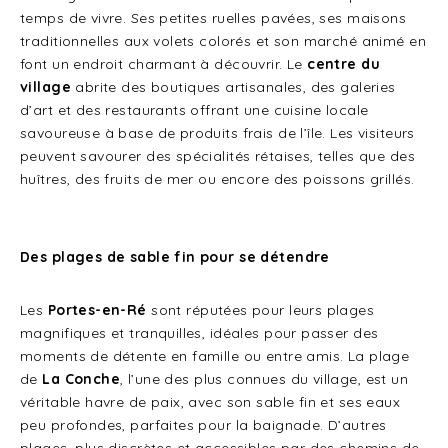
temps de vivre. Ses petites ruelles pavées, ses maisons
traditionnelles aux volets colorés et son marché animé en
font un endroit charmant à découvrir. Le
centre du
village
abrite des boutiques artisanales, des galeries
d’art et des restaurants offrant une cuisine locale
savoureuse à base de produits frais de l’île. Les visiteurs
peuvent savourer des spécialités rétaises, telles que des
huîtres, des fruits de mer ou encore des poissons grillés.
Des plages de sable fin pour se détendre
Les
Portes-en-Ré
sont réputées pour leurs plages
magnifiques et tranquilles, idéales pour passer des
moments de détente en famille ou entre amis. La plage
de
La Conche
, l’une des plus connues du village, est un
véritable havre de paix, avec son sable fin et ses eaux
peu profondes, parfaites pour la baignade. D’autres