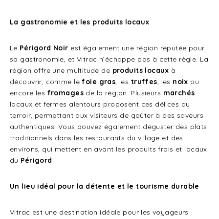
La gastronomie et les produits locaux
Le
Périgord Noir
est également une région réputée pour
sa gastronomie, et Vitrac n’échappe pas à cette règle. La
région offre une multitude de
produits locaux
à
découvrir, comme le
foie gras
, les
truffes
, les
noix
ou
encore les
fromages
de la région. Plusieurs
marchés
locaux et fermes alentours proposent ces délices du
terroir, permettant aux visiteurs de goûter à des saveurs
authentiques. Vous pouvez également déguster des plats
traditionnels dans les restaurants du village et des
environs, qui mettent en avant les produits frais et locaux
du
Périgord
.
Un lieu idéal pour la détente et le tourisme durable
Vitrac est une destination idéale pour les voyageurs