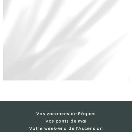
Vos vacances de Pâques
Vos ponts de mai
Votre week-end de l’Ascension