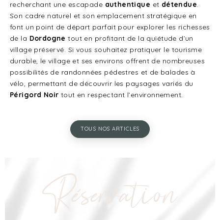
recherchant une escapade
authentique
et
détendue
.
Son cadre naturel et son emplacement stratégique en
font un point de départ parfait pour explorer les richesses
de la
Dordogne
tout en profitant de la quiétude d’un
village préservé. Si vous souhaitez pratiquer le tourisme
durable, le village et ses environs offrent de nombreuses
possibilités de randonnées pédestres et de balades à
vélo, permettant de découvrir les paysages variés du
Périgord Noir
tout en respectant l’environnement.
TOUS NOS ARTICLES
Réservation