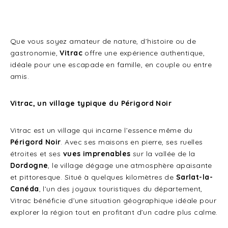
Que vous soyez amateur de nature, d’histoire ou de
gastronomie,
Vitrac
offre une expérience authentique,
idéale pour une escapade en famille, en couple ou entre
amis.
Vitrac, un village typique du Périgord Noir
Vitrac est un village qui incarne l’essence même du
Périgord Noir
. Avec ses maisons en pierre, ses ruelles
étroites et ses
vues imprenables
sur la vallée de la
Dordogne
, le village dégage une atmosphère apaisante
et pittoresque. Situé à quelques kilomètres de
Sarlat-la-
Canéda
, l’un des joyaux touristiques du département,
Vitrac bénéficie d’une situation géographique idéale pour
explorer la région tout en profitant d’un cadre plus calme.