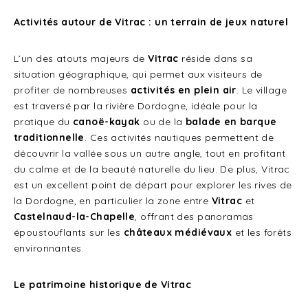
Activités autour de Vitrac : un terrain de jeux naturel
L’un des atouts majeurs de
Vitrac
réside dans sa
situation géographique, qui permet aux visiteurs de
profiter de nombreuses
activités en plein air
. Le village
est traversé par la rivière Dordogne, idéale pour la
pratique du
canoë-kayak
ou de la
balade en barque
traditionnelle
. Ces activités nautiques permettent de
découvrir la vallée sous un autre angle, tout en profitant
du calme et de la beauté naturelle du lieu. De plus, Vitrac
est un excellent point de départ pour explorer les rives de
la Dordogne, en particulier la zone entre
Vitrac
et
Castelnaud-la-Chapelle
, offrant des panoramas
époustouflants sur les
châteaux médiévaux
et les forêts
environnantes.
Le patrimoine historique de Vitrac