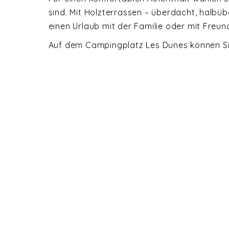
sind. Mit Holzterrassen – überdacht, halb
einen Urlaub mit der Familie oder mit Freun
Auf dem Campingplatz Les Dunes können Sie