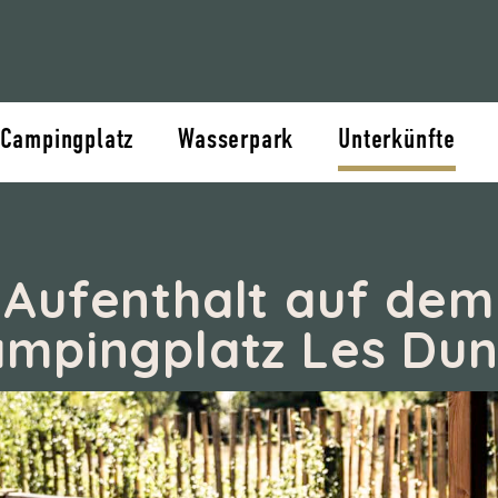
 Campingplatz
Wasserpark
Unterkünfte
Aufenthalt auf dem
mpingplatz Les Du