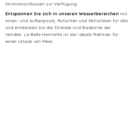
Stromanschlüssen zur Verfügung.
Entspannen Sie sich in unseren Wasserbereichen
mit
Innen- und Außenpools, Rutschen und Aktivitäten für alle
und entdecken Sie die Strände und Badeorte der
Vendée. La Belle Henriette ist der ideale Rahmen für
einen Urlaub am Meer.