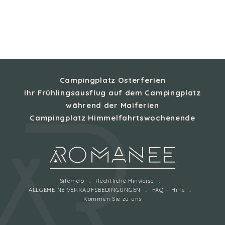
Campingplatz Osterferien
Ihr Frühlingsausflug auf dem Campingplatz
während der Maiferien
Campingplatz Himmelfahrtswochenende
Sitemap
Rechtliche Hinweise
ALLGEMEINE VERKAUFSBEDINGUNGEN
FAQ – Hilfe
Kommen Sie zu uns