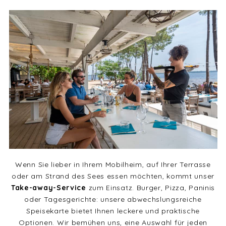
Wenn Sie lieber in Ihrem Mobilheim, auf Ihrer Terrasse
oder am Strand des Sees essen möchten, kommt unser
Take-away-Service
zum Einsatz. Burger, Pizza, Paninis
oder Tagesgerichte: unsere abwechslungsreiche
Speisekarte bietet Ihnen leckere und praktische
Optionen. Wir bemühen uns, eine Auswahl für jeden