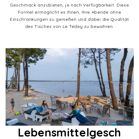
Geschmack anzubieten, je nach Verfügbarkeit. Diese
Formel ermöglicht es Ihnen, Ihre Abende ohne
Einschränkungen zu genießen und dabei die Qualität
des Tisches von Le Tedey zu bewahren.
Lebensmittelgesch