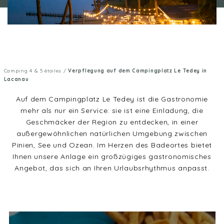
Camping 4 & 5 étoiles
/
Verpflegung auf dem Campingplatz Le Tedey in
Lacanau
Auf dem Campingplatz Le Tedey ist die Gastronomie
mehr als nur ein Service: sie ist eine Einladung, die
Geschmäcker der Region zu entdecken, in einer
außergewöhnlichen natürlichen Umgebung zwischen
Pinien, See und Ozean. Im Herzen des Badeortes bietet
Ihnen unsere Anlage ein großzügiges gastronomisches
Angebot, das sich an Ihren Urlaubsrhythmus anpasst.