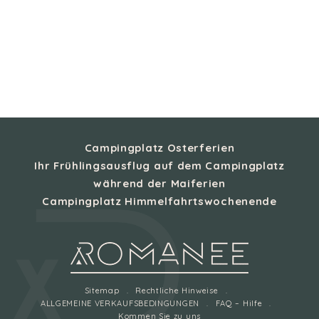
Campingplatz Osterferien
Ihr Frühlingsausflug auf dem Campingplatz
während der Maiferien
Campingplatz Himmelfahrtswochenende
Sitemap
Rechtliche Hinweise
ALLGEMEINE VERKAUFSBEDINGUNGEN
FAQ – Hilfe
Kommen Sie zu uns