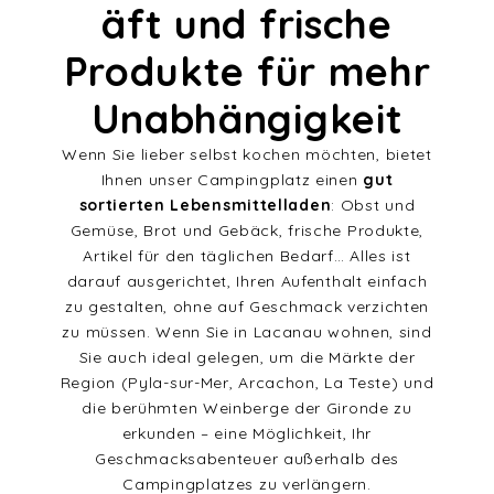
äft und frische
Produkte für mehr
Unabhängigkeit
Wenn Sie lieber selbst kochen möchten, bietet
Ihnen unser Campingplatz einen
gut
sortierten Lebensmittelladen
: Obst und
Gemüse, Brot und Gebäck, frische Produkte,
Artikel für den täglichen Bedarf… Alles ist
darauf ausgerichtet, Ihren Aufenthalt einfach
zu gestalten, ohne auf Geschmack verzichten
zu müssen. Wenn Sie in Lacanau wohnen, sind
Sie auch ideal gelegen, um die Märkte der
Region (Pyla-sur-Mer, Arcachon, La Teste) und
die berühmten Weinberge der Gironde zu
erkunden – eine Möglichkeit, Ihr
Geschmacksabenteuer außerhalb des
Campingplatzes zu verlängern.