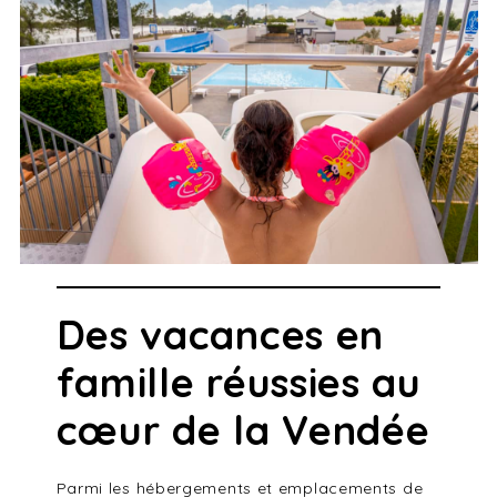
Des vacances en
famille réussies au
cœur de la Vendée
Parmi les hébergements et emplacements de