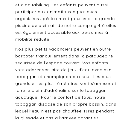
et d’aquabiking. Les enfants peuvent aussi
participer aux animations aquatiques
organisées spécialement pour eux. La grande
piscine de plein air de notre camping 4 étoiles
est également accessible aux personnes à
mobilité réduite.
Nos plus petits vacanciers peuvent en outre
barboter tranquillement dans la pataugeoire
sécurisée de l’espace couvert. Vos enfants
vont adorer son aire de jeux d’eau avec mini
toboggan et champignon arroseur. Les plus
grands et les plus téméraires vont s’amuser et
faire le plein d’adrénaline sur le toboggan
aquatique ! Pour le confort de tous, notre
toboggan dispose de son propre bassin, dans
lequel l’eau n’est pas chauffée. Rires pendant
la glissade et cris à l’arrivée garantis !