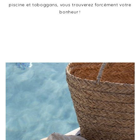
piscine et toboggans, vous trouverez forcément votre
bonheur !