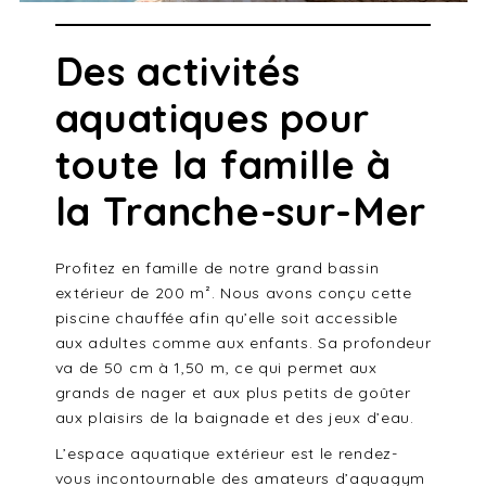
Des activités
aquatiques pour
toute la famille à
la Tranche-sur-Mer
Profitez en famille de notre grand bassin
extérieur de 200 m². Nous avons conçu cette
piscine chauffée afin qu’elle soit accessible
aux adultes comme aux enfants. Sa profondeur
va de 50 cm à 1,50 m, ce qui permet aux
grands de nager et aux plus petits de goûter
aux plaisirs de la baignade et des jeux d’eau.
L’espace aquatique extérieur est le rendez-
vous incontournable des amateurs d’aquagym