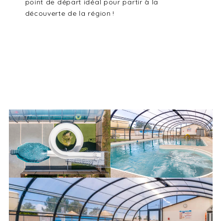
point de départ idéal pour partir à la
découverte de la région !