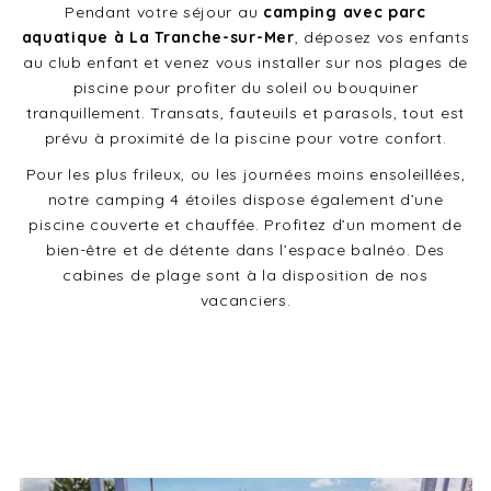
Pendant votre séjour au
camping avec parc
aquatique à La Tranche-sur-Mer
, déposez vos enfants
au club enfant et venez vous installer sur nos plages de
piscine pour profiter du soleil ou bouquiner
tranquillement. Transats, fauteuils et parasols, tout est
prévu à proximité de la piscine pour votre confort.
Pour les plus frileux, ou les journées moins ensoleillées,
notre camping 4 étoiles dispose également d’une
piscine couverte et chauffée. Profitez d’un moment de
bien-être et de détente dans l’espace balnéo. Des
cabines de plage sont à la disposition de nos
vacanciers.