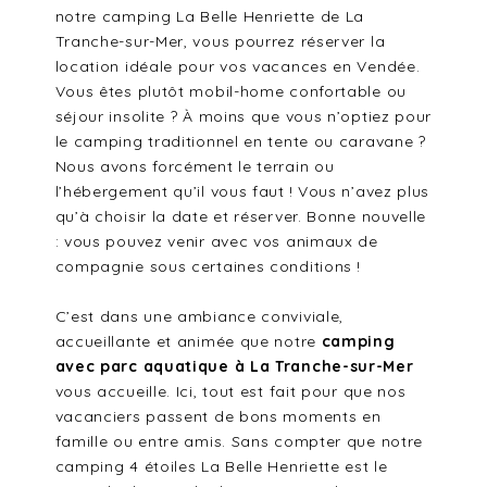
notre camping La Belle Henriette de La
Tranche-sur-Mer, vous pourrez réserver la
location idéale pour vos vacances en Vendée.
Vous êtes plutôt mobil-home confortable ou
séjour insolite ? À moins que vous n’optiez pour
le camping traditionnel en tente ou caravane ?
Nous avons forcément le terrain ou
l’hébergement qu’il vous faut ! Vous n’avez plus
qu’à choisir la date et réserver. Bonne nouvelle
: vous pouvez venir avec vos animaux de
compagnie sous certaines conditions !
C’est dans une ambiance conviviale,
accueillante et animée que notre
camping
avec parc aquatique à La Tranche-sur-Mer
vous accueille. Ici, tout est fait pour que nos
vacanciers passent de bons moments en
famille ou entre amis. Sans compter que notre
camping 4 étoiles La Belle Henriette est le