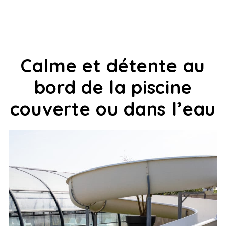
Calme et détente au
bord de la piscine
couverte ou dans l’eau