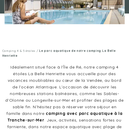
Camping 4 & 5 étoiles
/
Le parc aquatique de notre camping La Belle
Henriette
Idéalement situé face à l’Île de Ré, notre camping 4
étoiles La Belle Henriette vous accueille pour des
vacances inoubliables au cœur de la Vendée, au bord
de l’océan Atlantique. L’occasion de découvrir les
nombreuses stations balnéaires, comme les Sables-
d’Olonne ou Longeville-sur-Mer et profiter des plages de
sable fin. N’hésitez pas à réserver votre séjour en
famille dans notre
camping avec parc aquatique à la
Tranche-sur-Mer
. Jeux, activités, sensations fortes ou
farniente, dans notre espace aquatique avec plage de