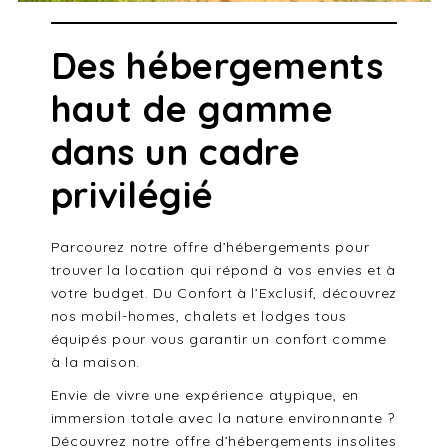
Des hébergements
haut de gamme
dans un cadre
privilégié
Parcourez notre offre d’hébergements pour
trouver la location qui répond à vos envies et à
votre budget. Du Confort à l’Exclusif, découvrez
nos mobil-homes, chalets et lodges tous
équipés pour vous garantir un confort comme
à la maison.
Envie de vivre une expérience atypique, en
immersion totale avec la nature environnante ?
Découvrez notre offre d’hébergements insolites