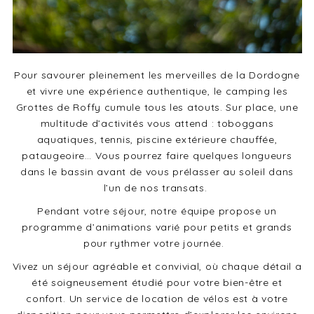
Pour savourer pleinement les merveilles de la Dordogne
et vivre une expérience authentique, le camping les
Grottes de Roffy cumule tous les atouts. Sur place, une
multitude d’activités vous attend : toboggans
aquatiques, tennis, piscine extérieure chauffée,
pataugeoire… Vous pourrez faire quelques longueurs
dans le bassin avant de vous prélasser au soleil dans
l’un de nos transats.
Pendant votre séjour, notre équipe propose un
programme d’animations varié pour petits et grands
pour rythmer votre journée.
Vivez un séjour agréable et convivial, où chaque détail a
été soigneusement étudié pour votre bien-être et
confort. Un service de location de vélos est à votre