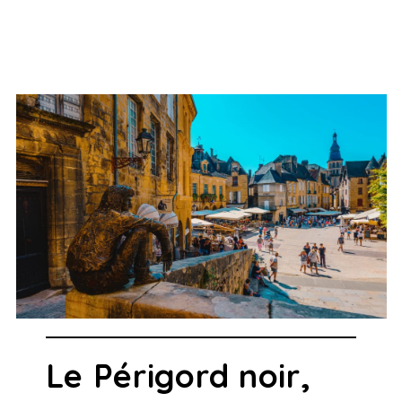
Le Périgord noir,