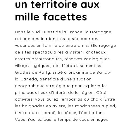
un territoire aux
mille facettes
Dans le Sud-Ouest de la France, la Dordogne
est une destination très prisée pour des
vacances en famille ou entre amis. Elle regorge
de sites spectaculaires à visiter : châteaux,
grottes préhistoriques, réserves zoologiques,
villages typiques, etc. L’établissement les
Grottes de Roffy, situé à proximité de Sarlat-
la-Canéda, bénéficie d’une situation
géographique stratégique pour explorer les
principaux lieux d’intérêt de la région. Côté
activités, vous aurez l’embarras du choix. Entre
les baignades en rivière, les randonnées à pied,
à vélo ou en canoë, la pêche, l’équitation…
Vous n’aurez pas le temps de vous ennuyer.