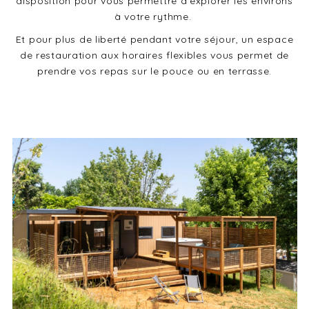
disposition pour vous permettre d’explorer les environs
à votre rythme.
Et pour plus de liberté pendant votre séjour, un espace
de restauration aux horaires flexibles vous permet de
prendre vos repas sur le pouce ou en terrasse.