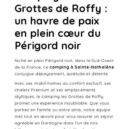
Grottes de Roffy :
un havre de paix
en plein cœur du
Périgord noir
Niché en plein Périgord noir, dans le Sud-Ouest
de la France, ce
camping à Sainte-Nathalène
conjugue dépaysement, quiétude et détente.
Avec ses mobil-homes au confort exclusif, ses
chalets Premium et ses emplacements
idylliques, le camping les Grottes de Roffy
promet une expérience inoubliable. Que vous
partiez en famille ou entre amis, notre équipe
met tout en œuvre pour vous assurer un séjour
agréable en Dordogne dans l’un de nos