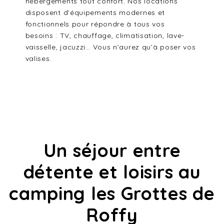
hébergements tout confort. Nos locations
disposent d’équipements modernes et
fonctionnels pour répondre à tous vos
besoins : TV, chauffage, climatisation, lave-
vaisselle, jacuzzi… Vous n’aurez qu’à poser vos
valises.
Un séjour entre
détente et loisirs au
camping les Grottes de
Roffy