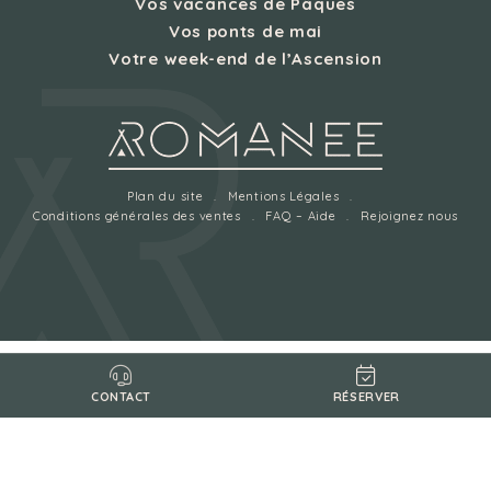
Vos vacances de Pâques
Vos ponts de mai
Votre week-end de l’Ascension
Plan du site
Mentions Légales
Conditions générales des ventes
FAQ – Aide
Rejoignez nous
RÉSERVER