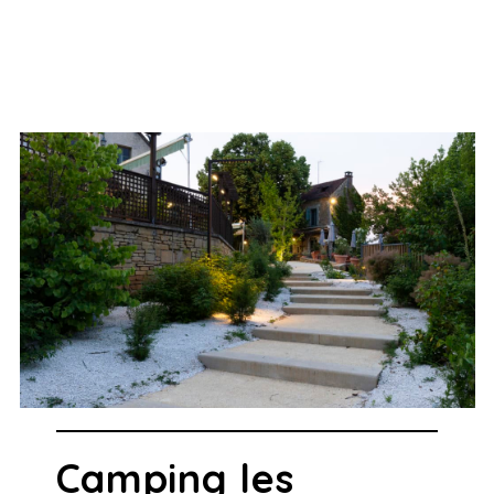
Camping les