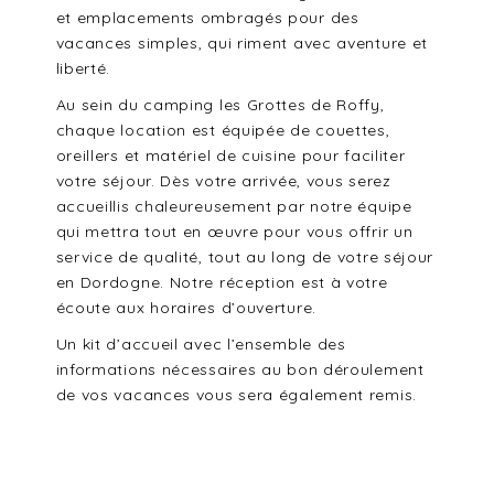
et emplacements ombragés pour des
vacances simples, qui riment avec aventure et
liberté.
Au sein du camping les Grottes de Roffy,
chaque location est équipée de couettes,
oreillers et matériel de cuisine pour faciliter
votre séjour. Dès votre arrivée, vous serez
accueillis chaleureusement par notre équipe
qui mettra tout en œuvre pour vous offrir un
service de qualité, tout au long de votre séjour
en Dordogne. Notre réception est à votre
écoute aux horaires d’ouverture.
Un kit d’accueil avec l’ensemble des
informations nécessaires au bon déroulement
de vos vacances vous sera également remis.