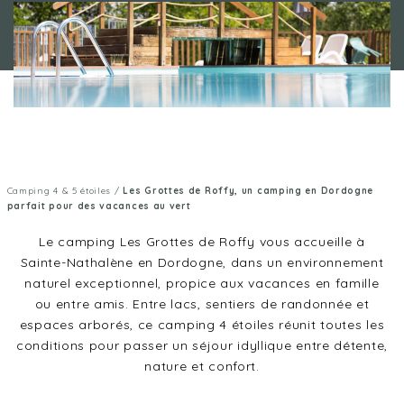
Camping 4 & 5 étoiles
/
Les Grottes de Roffy, un camping en Dordogne
parfait pour des vacances au vert
Le camping Les Grottes de Roffy vous accueille à
Sainte-Nathalène en Dordogne, dans un environnement
naturel exceptionnel, propice aux vacances en famille
ou entre amis. Entre lacs, sentiers de randonnée et
espaces arborés, ce camping 4 étoiles réunit toutes les
conditions pour passer un séjour idyllique entre détente,
nature et confort.