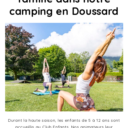
camping en Doussard
Durant la haute saison, les enfants de 5 à 12 ans sont
accueillis au Club Enfants. Nos animateurs leur