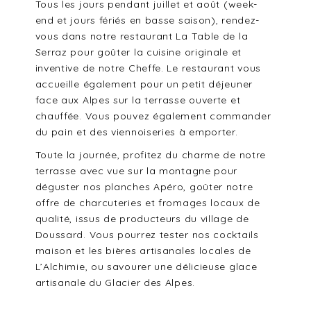
Tous les jours pendant juillet et août (week-
end et jours fériés en basse saison), rendez-
vous dans notre restaurant La Table de la
Serraz pour goûter la cuisine originale et
inventive de notre Cheffe. Le restaurant vous
accueille également pour un petit déjeuner
face aux Alpes sur la terrasse ouverte et
chauffée. Vous pouvez également commander
du pain et des viennoiseries à emporter.
Toute la journée, profitez du charme de notre
terrasse avec vue sur la montagne pour
déguster nos planches Apéro, goûter notre
offre de charcuteries et fromages locaux de
qualité, issus de producteurs du village de
Doussard. Vous pourrez tester nos cocktails
maison et les bières artisanales locales de
L’Alchimie, ou savourer une délicieuse glace
artisanale du Glacier des Alpes.