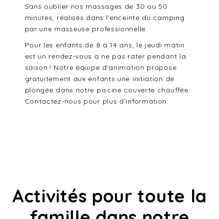
Sans oublier nos massages de 30 ou 50
minutes, réalisés dans l’enceinte du camping
par une masseuse professionnelle.
Pour les enfants de 8 à 14 ans, le jeudi matin
est un rendez-vous à ne pas rater pendant la
saison ! Notre équipe d’animation propose
gratuitement aux enfants une initiation de
plongée dans notre piscine couverte chauffée.
Contactez-nous pour plus d’information.
Activités pour toute la
famille dans notre