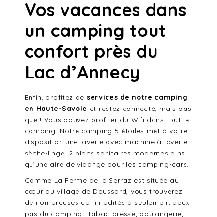
Vos vacances dans
un camping tout
confort près du
Lac d’Annecy
Enfin, profitez de
services de notre camping
en Haute-Savoie
et restez connecté, mais pas
que ! Vous pouvez profiter du Wifi dans tout le
camping. Notre camping 5 étoiles met à votre
disposition une laverie avec machine à laver et
sèche-linge, 2 blocs sanitaires modernes ainsi
qu’une aire de vidange pour les camping-cars.
Comme La Ferme de la Serraz est située au
cœur du village de Doussard, vous trouverez
de nombreuses commodités à seulement deux
pas du camping : tabac-presse, boulangerie,