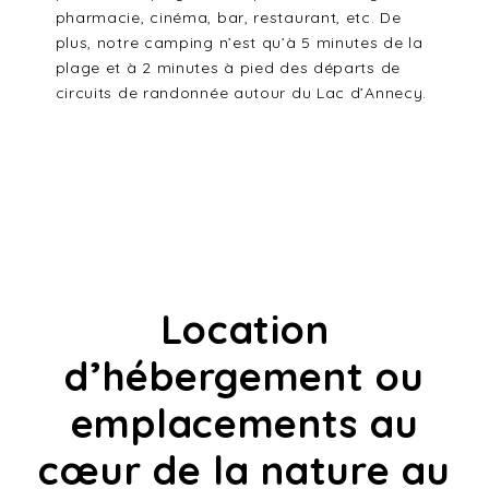
pharmacie, cinéma, bar, restaurant, etc. De
plus, notre camping n’est qu’à 5 minutes de la
plage et à 2 minutes à pied des départs de
circuits de randonnée autour du Lac d’Annecy.
Location
d’hébergement ou
emplacements au
cœur de la nature au