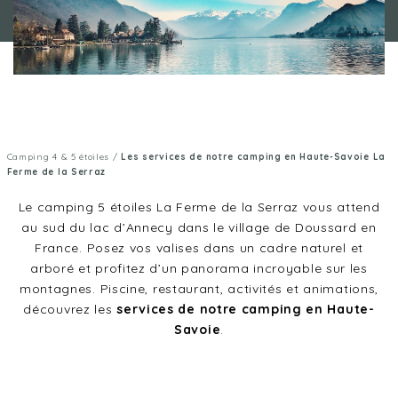
Camping 4 & 5 étoiles
/
Les services de notre camping en Haute-Savoie La
Ferme de la Serraz
Le camping 5 étoiles La Ferme de la Serraz vous attend
au sud du lac d’Annecy dans le village de Doussard en
France. Posez vos valises dans un cadre naturel et
arboré et profitez d’un panorama incroyable sur les
montagnes. Piscine, restaurant, activités et animations,
découvrez les
services de notre camping en Haute-
Savoie
.