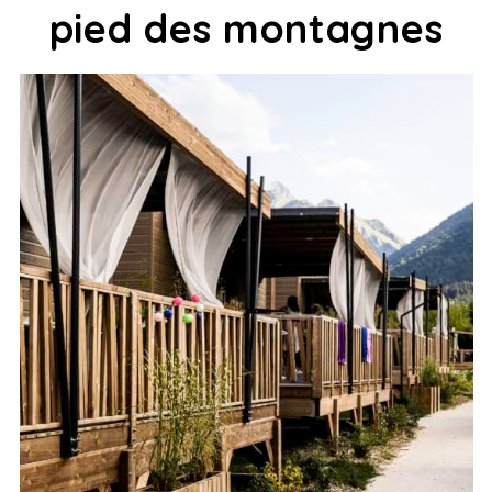
pied des montagnes