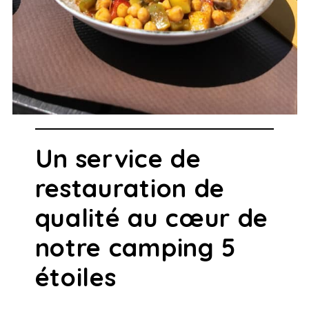
Un service de
restauration de
qualité au cœur de
notre camping 5
étoiles