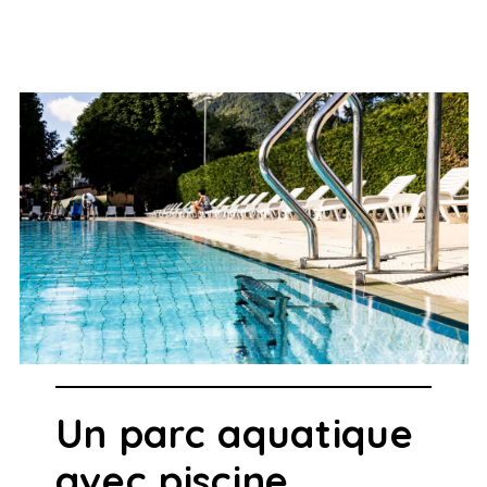
Un parc aquatique
avec piscine