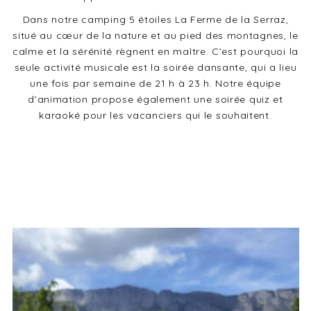
Dans notre camping 5 étoiles La Ferme de la Serraz,
situé au cœur de la nature et au pied des montagnes, le
calme et la sérénité règnent en maître. C’est pourquoi la
seule activité musicale est la soirée dansante, qui a lieu
une fois par semaine de 21 h à 23 h. Notre équipe
d’animation propose également une soirée quiz et
karaoké pour les vacanciers qui le souhaitent.