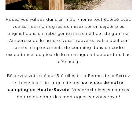
Posez vos valises dans un mobil-home tout équipé avec
vue sur les montagnes ou misez sur un séjour plus
original dans un hébergement insolite haut de gamme.
Amoureux de la nature, vous trouverez votre bonheur
sur nos emplacements de camping dans un cadre
exceptionnel au pied de la montagne et au bord du Lac
d’Annecy.
Réservez votre séjour 5 étoiles à La Ferme de la Serraz
et bénéficiez de la qualité des
services de notre
camping en Haute-Savoie
. Vos prochaines vacances
nature au cœur des montagnes va vous ravir !