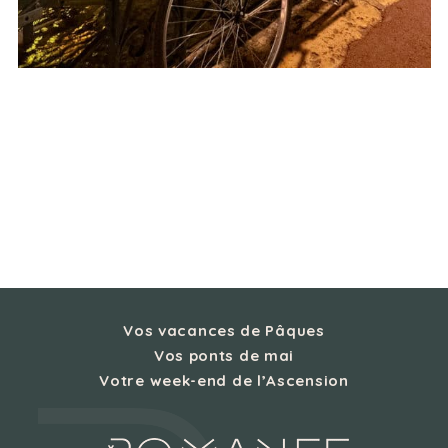
Vos vacances de Pâques
Vos ponts de mai
Votre week-end de l’Ascension