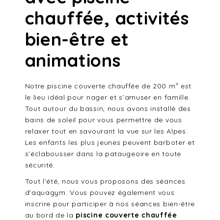
chauffée, activités
bien-être et
animations
Notre piscine couverte chauffée de 200 m² est
le lieu idéal pour nager et s’amuser en famille.
Tout autour du bassin, nous avons installé des
bains de soleil pour vous permettre de vous
relaxer tout en savourant la vue sur les Alpes.
Les enfants les plus jeunes peuvent barboter et
s’éclabousser dans la pataugeoire en toute
sécurité.
Tout l’été, nous vous proposons des séances
d’aquagym. Vous pouvez également vous
inscrire pour participer à nos séances bien-être
au bord de la
piscine couverte chauffée
.