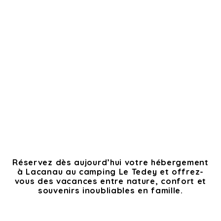
Réservez dès aujourd’hui votre hébergement
à Lacanau au camping Le Tedey et offrez-
vous des vacances entre nature, confort et
souvenirs inoubliables en famille.