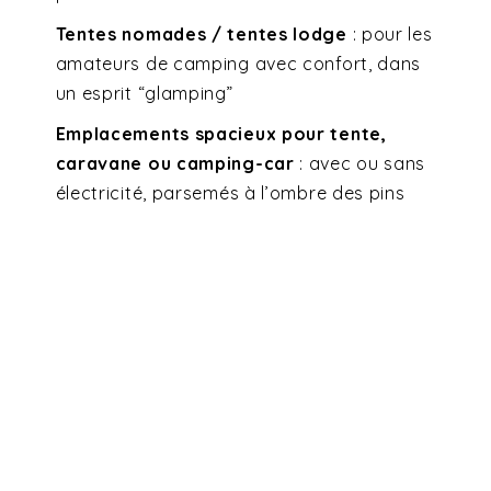
Tentes nomades / tentes lodge
: pour les
amateurs de camping avec confort, dans
un esprit “glamping”
Emplacements spacieux pour tente,
caravane ou camping-car
: avec ou sans
électricité, parsemés à l’ombre des pins