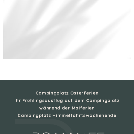
Campingplatz Osterferien
Ihr Frühlingsausflug auf dem Campingplatz
während der Maiferien
Campingplatz Himmelfahrtswochenende