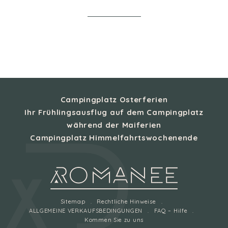
Campingplatz Osterferien
Ihr Frühlingsausflug auf dem Campingplatz
während der Maiferien
Campingplatz Himmelfahrtswochenende
Sitemap
Rechtliche Hinweise
ALLGEMEINE VERKAUFSBEDINGUNGEN
FAQ – Hilfe
Kommen Sie zu uns