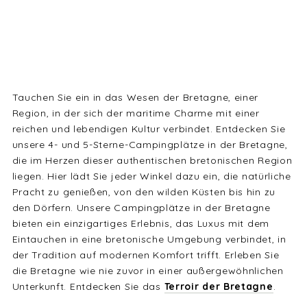
Tauchen Sie ein in das Wesen der Bretagne, einer
Region, in der sich der maritime Charme mit einer
reichen und lebendigen Kultur verbindet. Entdecken Sie
unsere 4- und 5-Sterne-Campingplätze in der Bretagne,
die im Herzen dieser authentischen bretonischen Region
liegen. Hier lädt Sie jeder Winkel dazu ein, die natürliche
Pracht zu genießen, von den wilden Küsten bis hin zu
den Dörfern. Unsere Campingplätze in der Bretagne
bieten ein einzigartiges Erlebnis, das Luxus mit dem
Eintauchen in eine bretonische Umgebung verbindet, in
der Tradition auf modernen Komfort trifft. Erleben Sie
die Bretagne wie nie zuvor in einer außergewöhnlichen
Unterkunft. Entdecken Sie das
Terroir der Bretagne
.