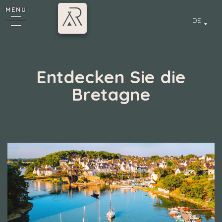
MENU
DE
Entdecken Sie die
Bretagne