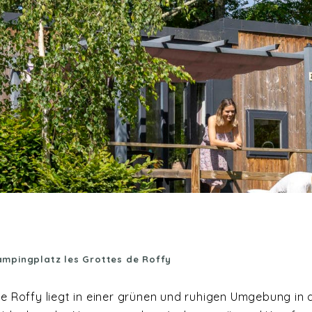
mpingplatz les Grottes de Roffy
 Roffy liegt in einer grünen und ruhigen Umgebung in de