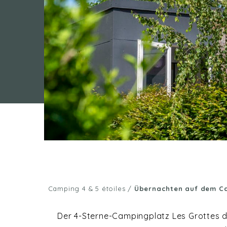
Camping 4 & 5 étoiles
/
Übernachten auf dem Ca
Der 4-Sterne-Campingplatz Les Grottes de