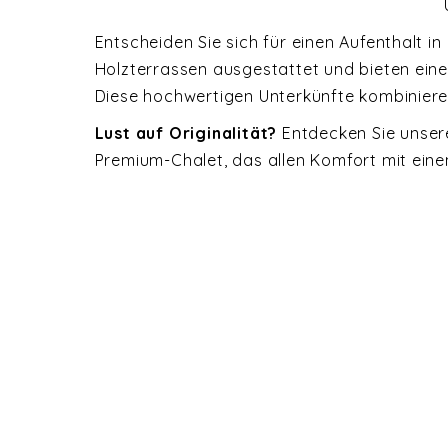
Entscheiden Sie sich für einen Aufenthalt in
Holzterrassen ausgestattet und bieten ein
Diese hochwertigen Unterkünfte kombiniere
Lust auf Originalität?
Entdecken Sie unser
Premium-Chalet, das allen Komfort mit ein