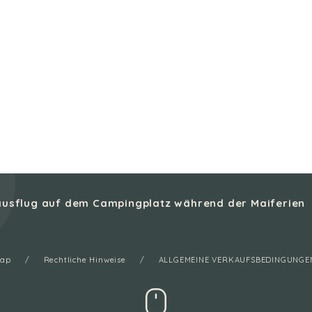
sausflug auf dem Campingplatz während der Maiferien
map
Rechtliche Hinweise
ALLGEMEINE VERKAUFSBEDINGUNGE