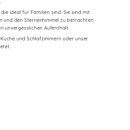
.
, die ideal für Familien sind. Sie sind mit
n und den Sternenhimmel zu betrachten.
n unvergesslichen Aufenthalt.
it Küche und Schlafzimmern oder unser
etet.