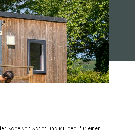
r Nähe von Sarlat und ist ideal für einen