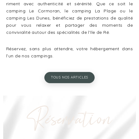
riment avec authenticité et sérénité. Que ce soit le
camping Le Cormoran, le camping La Plage ou le
camping Les Dunes, bénéficiez de prestations de qualité
pour vous relaxer et partager des moments de
convivialité autour des spécialités de l’île de Ré.
Réservez, sans plus attendre, votre hébergement dans
l’un de nos campings.
TOUS NOS ARTICLES
Réservation