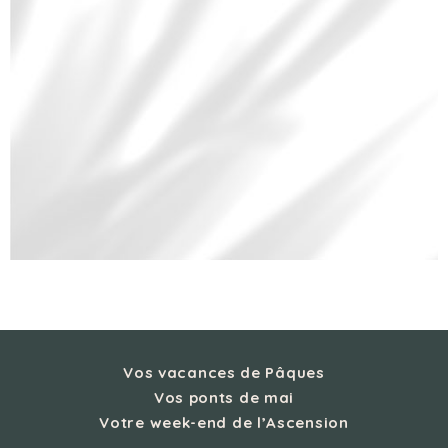
Vos vacances de Pâques
Vos ponts de mai
Votre week-end de l’Ascension