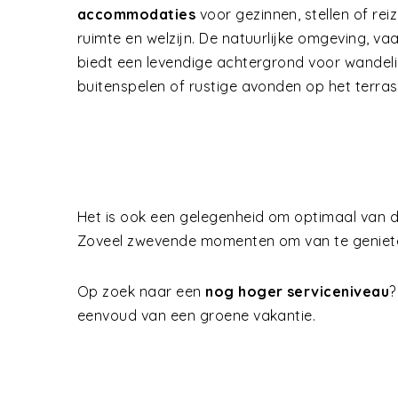
accommodaties
voor gezinnen, stellen of reiz
ruimte en welzijn. De natuurlijke omgeving, va
biedt een levendige achtergrond voor wandeli
buitenspelen of rustige avonden op het terra
Het is ook een gelegenheid om optimaal van 
Zoveel zwevende momenten om van te genieten
Op zoek naar een
nog hoger serviceniveau
eenvoud van een groene vakantie.