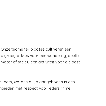
. Onze teams ter plaatse cultiveren een
 u graag advies voor een wandeling, deelt u
ater of stelt u een activiteit voor die past
 ouders, worden altijd aangeboden in een
bieden met respect voor ieders ritme.