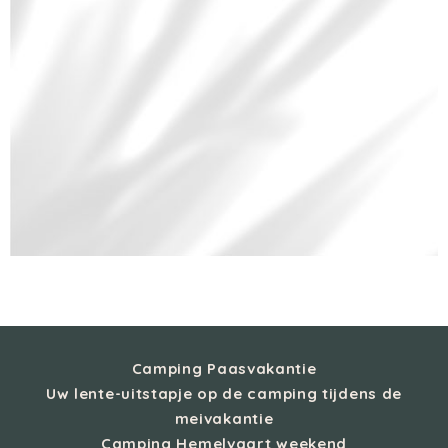
Camping Paasvakantie
Uw lente-uitstapje op de camping tijdens de
meivakantie
Camping Hemelvaart weekend