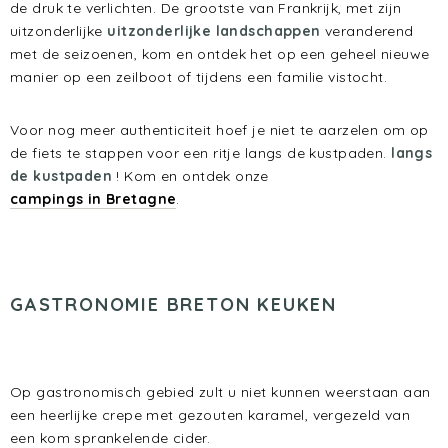
de druk te verlichten. De grootste van Frankrijk, met zijn
uitzonderlijke
uitzonderlijke landschappen
veranderend
met de seizoenen, kom en ontdek het op een geheel nieuwe
manier op een zeilboot of tijdens een familie vistocht.
Voor nog meer authenticiteit hoef je niet te aarzelen om op
de fiets te stappen voor een ritje langs de kustpaden.
langs
de kustpaden
! Kom en ontdek onze
campings in Bretagne
.
GASTRONOMIE
BRETON KEUKEN
Op gastronomisch gebied zult u niet kunnen weerstaan aan
een heerlijke crepe met gezouten karamel, vergezeld van
een kom sprankelende cider.