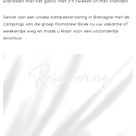
wandelen met het gezin, met z’n tweeën of met vrienden.
Geniet van een unieke kampeerervaring in Bretagne met de
campings van de groep Romanée! Boek nu uw vakantie of
weekendje weg en maak u klaar voor een uitzonderlijk
avontuur.
Reservering