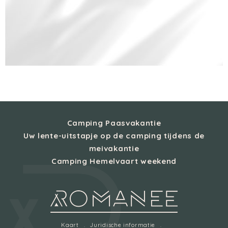
Camping Paasvakantie
Uw lente-uitstapje op de camping tijdens de
meivakantie
Camping Hemelvaart weekend
Kaart
Juridische informatie