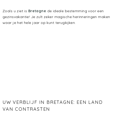
Zoals u ziet is
Bretagne
de ideale bestemming voor een
gezinsvakantie! Je zult zeker magische herinneringen maken
waar je het hele jaar op kunt terugkijken.
UW VERBLIJF IN BRETAGNE: EEN LAND
VAN CONTRASTEN