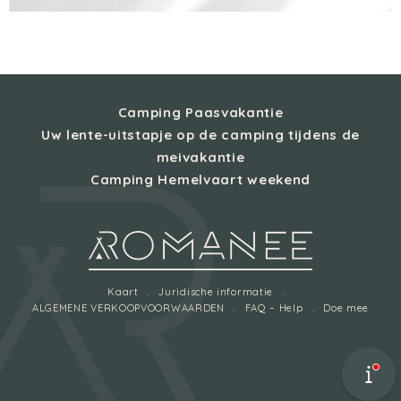
Camping Paasvakantie
Uw lente-uitstapje op de camping tijdens de
meivakantie
Camping Hemelvaart weekend
Kaart
Juridische informatie
ALGEMENE VERKOOPVOORWAARDEN
FAQ – Help
Doe mee