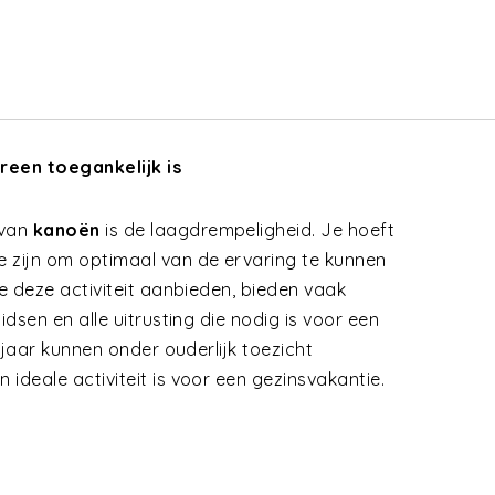
ereen toegankelijk is
 van
kanoën
is de laagdrempeligheid. Je hoeft
 zijn om optimaal van de ervaring te kunnen
ie deze activiteit aanbieden, bieden vaak
idsen en alle uitrusting die nodig is voor een
jaar kunnen onder ouderlijk toezicht
ideale activiteit is voor een gezinsvakantie.