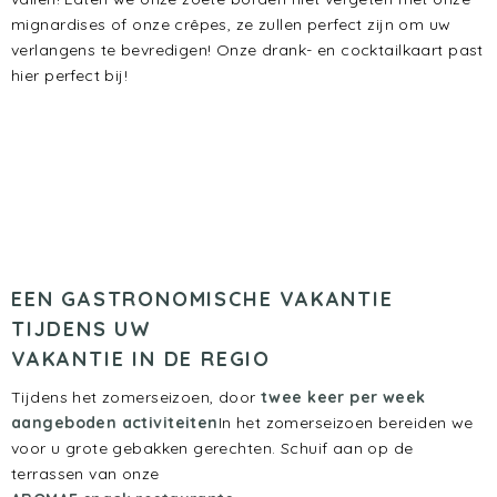
mignardises of onze crêpes, ze zullen perfect zijn om uw
verlangens te bevredigen! Onze drank- en cocktailkaart past
hier perfect bij!
EEN GASTRONOMISCHE VAKANTIE
TIJDENS UW
VAKANTIE IN DE REGIO
Tijdens het zomerseizoen, door
twee keer per week
aangeboden activiteiten
In het zomerseizoen bereiden we
voor u grote gebakken gerechten. Schuif aan op de
terrassen van onze