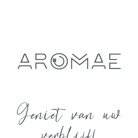
Geniet van uw