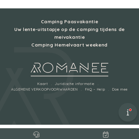
Camping Paasvakantie
Uw lente-uitstapje op de camping tijdens de
meivakantie
Camping Hemelvaart weekend
Kaart
Juridische informatie
ALGEMENE VERKOOPVOORWAARDEN
FAQ – Help
Doe mee