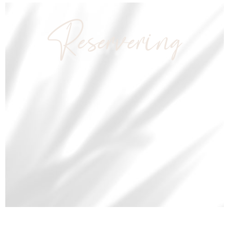
Reservering