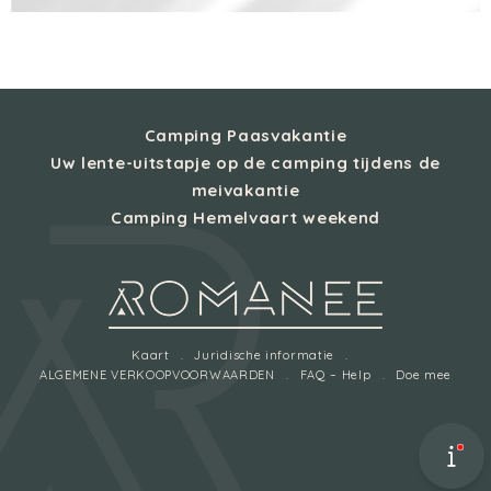
Camping Paasvakantie
Uw lente-uitstapje op de camping tijdens de
meivakantie
Camping Hemelvaart weekend
Kaart
Juridische informatie
ALGEMENE VERKOOPVOORWAARDEN
FAQ – Help
Doe mee