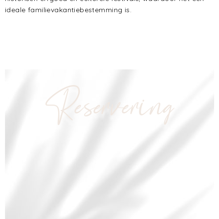
ideale familievakantiebestemming is.
Reservering