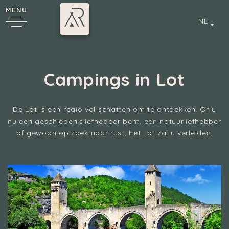
MENU
NL
Campings in Lot
*
De Lot is een regio vol schatten om te ontdekken. Of u
nu een geschiedenisliefhebber bent, een natuurliefhebber
of gewoon op zoek naar rust, het Lot zal u verleiden.
Annecy