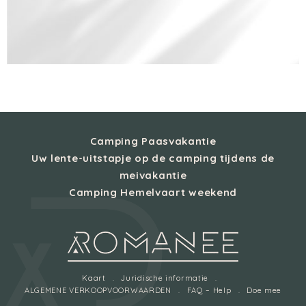
Camping Paasvakantie
Uw lente-uitstapje op de camping tijdens de
meivakantie
Camping Hemelvaart weekend
Kaart
Juridische informatie
ALGEMENE VERKOOPVOORWAARDEN
FAQ – Help
Doe mee